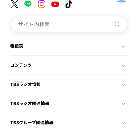
番組表
コンテンツ
TBSラジオ情報
TBSラジオ関連情報
TBSグループ関連情報