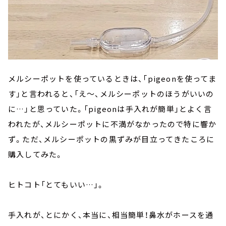
メルシーポットを使っているときは、「pigeonを使ってま
す」と言われると、「え～、メルシーポットのほうがいいの
に…」と思っていた。「pigeonは手入れが簡単」とよく言
われたが、メルシーポットに不満がなかったので特に響か
ず。ただ、メルシーポットの黒ずみが目立ってきたころに
購入してみた。
ヒトコト「とてもいい…」。
手入れが、とにかく、本当に、相当簡単！鼻水がホースを通