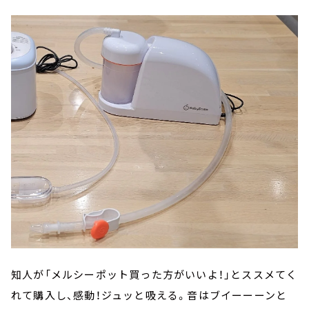
知人が「メルシーポット買った方がいいよ！」とススメてく
れて購入し、感動！ジュッと吸える。音はブイーーーンと