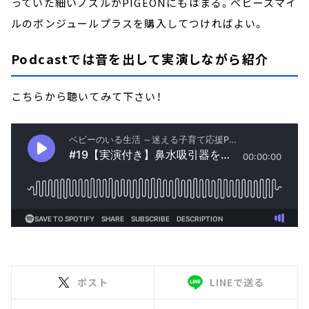
っていた細いノズルがPIGEONにもはまる。ベビースマイ
ルのボンジュールプラスを購入してつければよい。
Podcastでは音を出して実演しながら紹介
こちらから聴いてみて下さい！
ポスト
LINEで送る