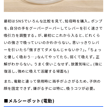
最初はSNSでいろんな比較を見て、知母時を購入。ポンプ
を、自分の手をグーパーグーパーしてレバーを引く速さで
吸引力を調整する。が、最初にこれから入ると、どれくら
いの強さで吸っていいのかわからない。思いっきりレバ
ーを引いたら「強すぎてダメなんじゃないか？」。「ちょっ
と優しく吸おう…」なんてやってたら、弱くて吸えず。正
解がわからない。うまく使いこなせず、放置気味に。(後に
復活し、強めに吸えて活躍する場面も)
また、電動と違って使用時に両手がふさがるため、子供の
顔を固定できず、嫌がる子には特に、吸うコツが必要。
■メルシーポット(電動)