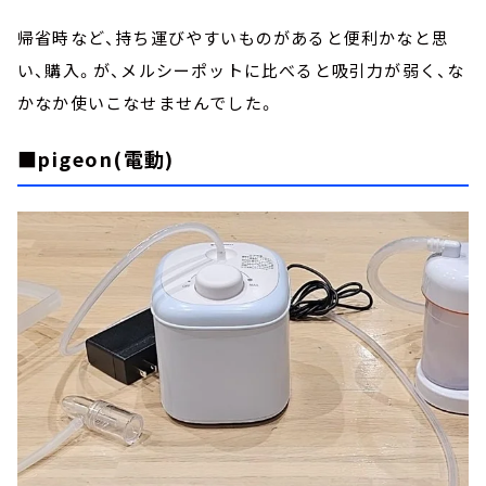
帰省時など、持ち運びやすいものがあると便利かなと思
い、購入。が、メルシーポットに比べると吸引力が弱く、な
かなか使いこなせませんでした。
■pigeon(電動)