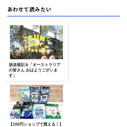
あわせて読みたい
放送後記＆「オーストラリア
の皆さん おはようございま
す」
【100円ショップで買える！】