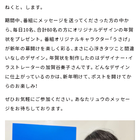
ねくと〟します。
期間中、番組にメッセージを送ってくださった方の中か
ら、毎日10名、合計80名の方にオリジナルデザインの年賀
状をプレゼント。番組オリジナルキャラクター「うさげ」
が新年の幕開けを楽しく彩る、まさに心浮きタツこと間違
いなしのデザイン。年賀状を制作したのはデザイナー・イ
ラストレーターの加賀谷奏子さんです。どんなデザイン
に仕上がっているのかは、新年明けて、ポストを開けてか
らのお楽しみ！
ぜひお気軽にご参加ください。あなたリュウのメッセー
ジをお待ちしております。