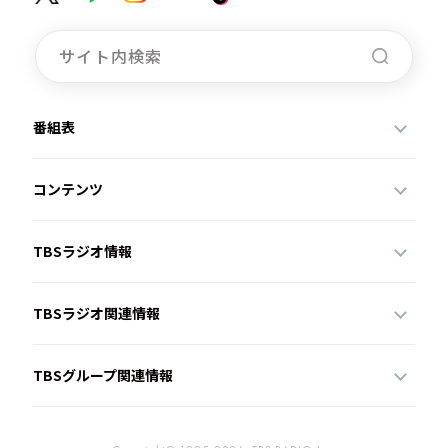
番組表
コンテンツ
TBSラジオ情報
TBSラジオ関連情報
TBSグループ関連情報