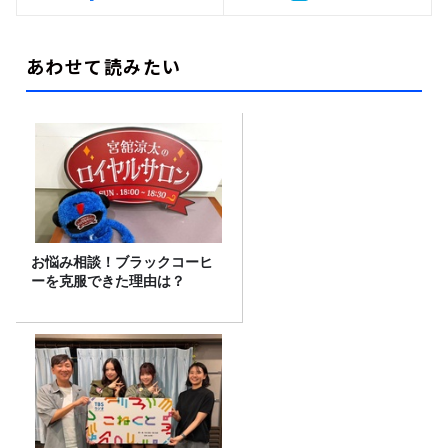
あわせて読みたい
お悩み相談！ブラックコーヒ
ーを克服できた理由は？