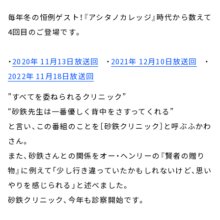
毎年冬の恒例ゲスト！『アシタノカレッジ』時代から数えて
4回目のご登場です。
・
2020年 11月13日放送回
・
2021年 12月10日放送回
・
2022年 11月18日放送回
”すべてを委ねられるクリニック”
“砂鉄先生は一番優しく背中をさすってくれる”
と言い、この番組のことを［砂鉄クリニック］と呼ぶふかわ
さん。
また、砂鉄さんとの関係をオー・ヘンリーの『賢者の贈り
物』に例えて「少し行き違っていたかもしれないけど、思い
やりを感じられる」と述べました。
砂鉄クリニック、今年も診察開始です。