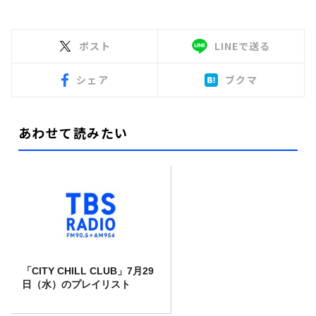
ポスト
LINEで送る
シェア
ブクマ
あわせて読みたい
「CITY CHILL CLUB」7月29
日（水）のプレイリスト