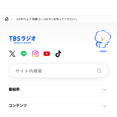
ふかわりょう「砂鉄コールボタンを作ってください！」
番組表
コンテンツ