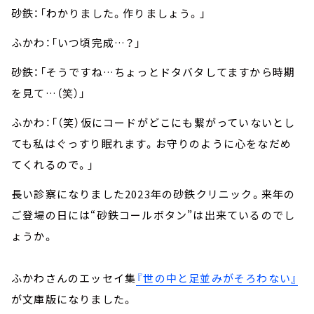
砂鉄：「わかりました。作りましょう。」
ふかわ：「いつ頃完成…？」
砂鉄：「そうですね…ちょっとドタバタしてますから時期
を見て…（笑）」
ふかわ：「（笑）仮にコードがどこにも繋がっていないとし
ても私はぐっすり眠れます。お守りのように心をなだめ
てくれるので。」
長い診察になりました2023年の砂鉄クリニック。来年の
ご登場の日には“砂鉄コールボタン”は出来ているのでし
ょうか。
ふかわさんのエッセイ集
『世の中と足並みがそろわない』
が文庫版になりました。