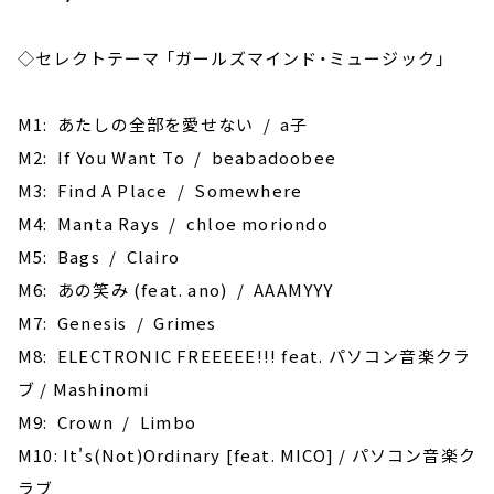
◇セレクトテーマ 「ガールズマインド・ミュージック」
M1: あたしの全部を愛せない / a子
M2: If You Want To / beabadoobee
M3: Find A Place / Somewhere
M4: Manta Rays / chloe moriondo
M5: Bags / Clairo
M6: あの笑み (feat. ano) / AAAMYYY
M7: Genesis / Grimes
M8: ELECTRONIC FREEEEE!!! feat. パソコン音楽クラ
ブ / Mashinomi
M9: Crown / Limbo
M10: It's(Not)Ordinary [feat. MICO] / パソコン音楽ク
ラブ