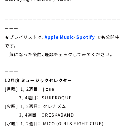
ーーーーーーーーーーーーーーーーーーーーーーーーー
ーーー
★プレイリストは、
Apple Music
・
Spotify
でも公開中
です。
気になった楽曲、是非チェックしてみてください。
ーーーーーーーーーーーーーーーーーーーーーーーーー
ーーー
12月度 ミュージックセレクター
[月曜] 1, 2週目： jizue
3, 4週目： SUKEROQUE
[火曜] 1, 2週目： クレナズム
3, 4週目： ORESKABAND
[水曜] 1, 2週目： MICO (GIRLS FIGHT CLUB)