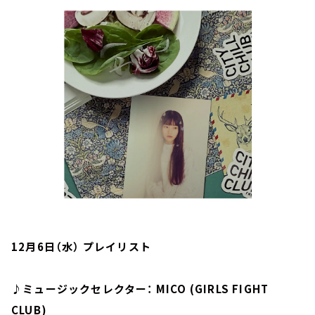
お知らせ
イベント・グッズ
YouTube
会社情報
12月6日（水） プレイリスト
♪ミュージックセレクター： MICO (GIRLS FIGHT
CLUB)