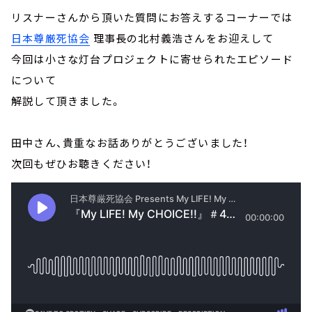
リスナーさんから頂いた質問にお答えするコーナーでは
日本尊厳死協会
理事長の北村義浩さんをお迎えして
今回は小さな灯台プロジェクトに寄せられたエピソード
について
解説して頂きました。
田中さん、貴重なお話ありがとうございました！
次回もぜひお聴きください！