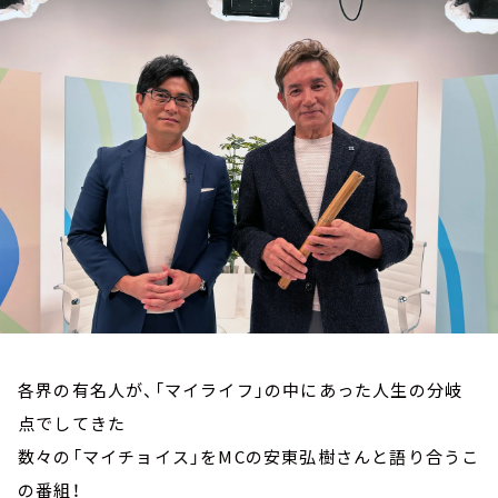
お知らせ
イベント・グッズ
YouTube
会社情報
各界の有名人が、「マイライフ」の中にあった人生の分岐
点でしてきた
数々の「マイチョイス」をMCの安東弘樹さんと語り合うこ
の番組！