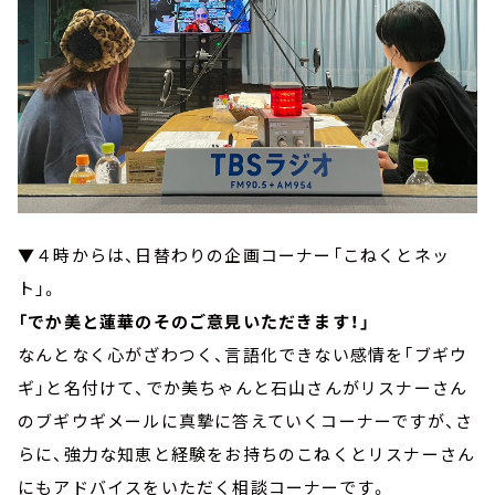
▼４時からは、日替わりの企画コーナー「こねくとネッ
ト」。
「でか美と蓮華のそのご意見いただきます！」
なんとなく心がざわつく、言語化できない感情を「ブギウ
ギ」と名付けて、でか美ちゃんと石山さんがリスナーさん
のブギウギメールに真摯に答えていくコーナーですが、さ
らに、強力な知恵と経験をお持ちのこねくとリスナーさん
にもアドバイスをいただく相談コーナーです。