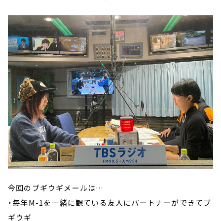
今回のブギウギメールは…
・毎年M-1を一緒に観ている友人にパートナーができてブ
ギウギ