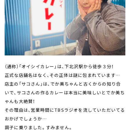
（通称）「オイシイカレー」は、下北沢駅から徒歩３分！
正式な店舗名はなく、その正体は謎に包まれています…
店主の「サコさん」は、でか美ちゃんと古くからの知り合
いで、サコさんの作るカレーは本当に美味しいとでか美ち
ゃんも大絶賛！
その理由は、営業時間にTBSラジオを流していただいてる
おかげでしょうか…
調子に乗りました。すみません。