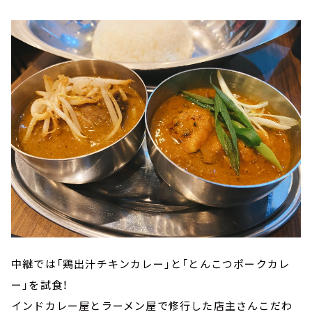
中継では「鶏出汁チキンカレー」と「とんこつポークカレ
ー」を試食！
インドカレー屋とラーメン屋で修行した店主さんこだわ