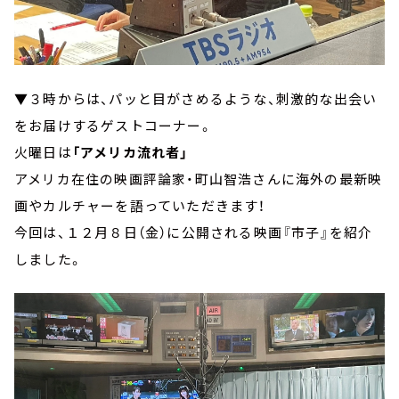
▼３時からは、パッと目がさめるような、刺激的な出会い
をお届けするゲストコーナー。
火曜日は
「アメリカ流れ者」
アメリカ在住の映画評論家・町山智浩さんに海外の最新映
画やカルチャーを語っていただきます！
今回は、１２月８日（金）に公開される映画『市子』を紹介
しました。