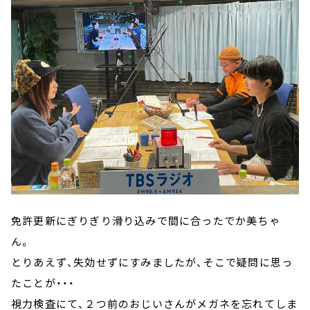
免許更新にぎりぎり滑り込みで間に合ったでか美ちゃ
ん。
とりあえず、失効せずにすみましたが、そこで疑問に思っ
たことが・・・
視力検査にて、２つ前のおじいさんがメガネを忘れてしま