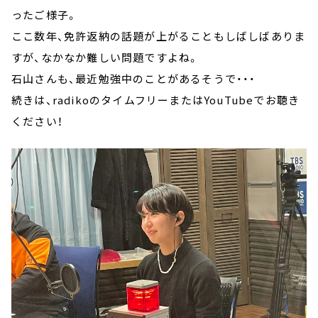
ったご様子。
ここ数年、免許返納の話題が上がることもしばしばありま
すが、なかなか難しい問題ですよね。
石山さんも、最近勉強中のことがあるそうで・・・
続きは、radikoのタイムフリーまたはYouTubeでお聴き
ください！