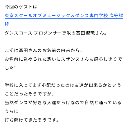
今回のゲストは
東京スクールオブミュージック＆ダンス専門学校 高等課
程
ダンスコース プロダンサー専攻の髙田聖琉さん。
まずは髙田さんのお名前の由来から。
お名前に込められた想いにスザンヌさんも感心しきりで
した！
学校に入ってまず心配だったのは友達が出来るかという
ことだったそうですが、
当然ダンスが好きな人達だらけなので自然と踊っている
うちに
打ち解けてきたそうです。