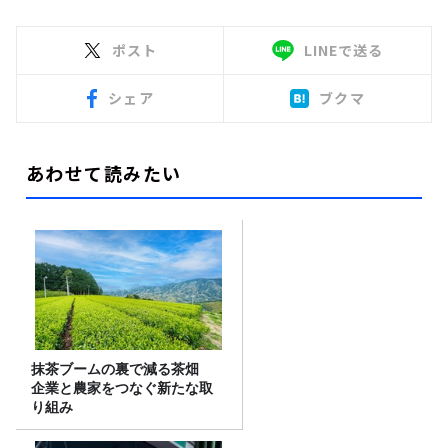
ポスト
LINEで送る
シェア
ブクマ
あわせて読みたい
抹茶ブームの裏で減る茶畑
企業と農家をつなぐ新たな取
り組み