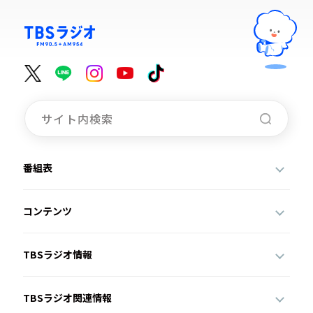
番組表
コンテンツ
TBSラジオ情報
TBSラジオ関連情報