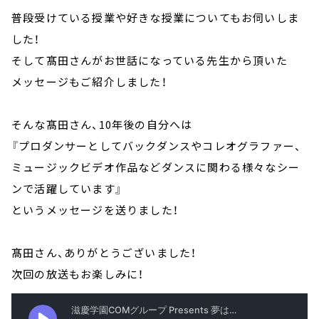
普段受けている授業や好きな授業についてもお伺いしま
した！
そして髙田さんがお世話になっている先生から頂いた
メッセージもご紹介しました！
そんな髙田さん、10年後の自分へは
『プロダンサーとしてバックダンスやコレオグラファー、
ミュージックビデオ作品などダンスに関わる様々なシー
ンで活躍しています』
というメッセージを送りました！
髙田さん、ありがとうございました！
次回の放送もお楽しみに！