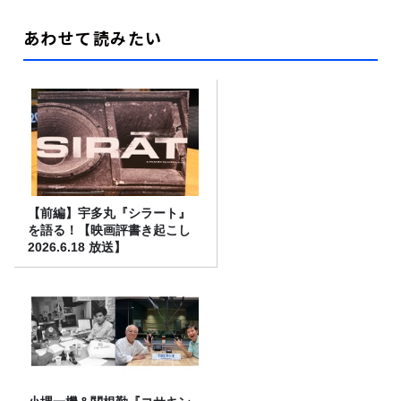
あわせて読みたい
【前編】宇多丸『シラート』
を語る！【映画評書き起こし
2026.6.18 放送】