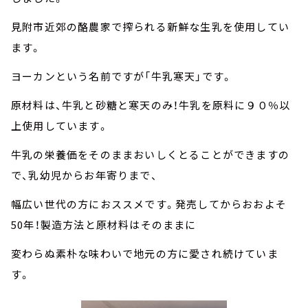
見附市近郊の酪農家で搾られる新鮮な生乳を使用してい
ます。
ヨーカンという名前ですが「牛乳寒天」です。
原材料は、牛乳と砂糖と寒天のみ！牛乳を原料に９０％以
上使用しています。
牛乳の栄養価をそのままおいしくとることができますの
で、乳幼児からお年寄りまで、
幅広い世代の方におススメです。発売してからおおよそ
50年！製造方法と原材料はそのままに
変わらぬ素朴な味わいで地元の方に愛され続けていま
す。