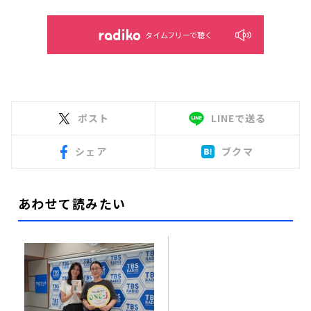
タイムフリーで聴く
ポスト
LINEで送る
シェア
ブクマ
あわせて読みたい