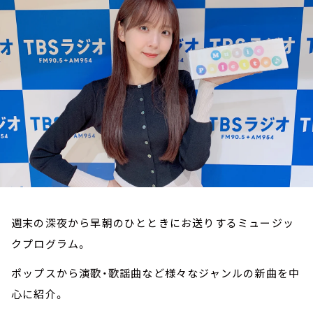
お知らせ
イベント・グッズ
YouTube
会社情報
週末の深夜から早朝のひとときにお送りするミュージッ
クプログラム。
ポップスから演歌・歌謡曲など様々なジャンルの新曲を中
心に紹介。