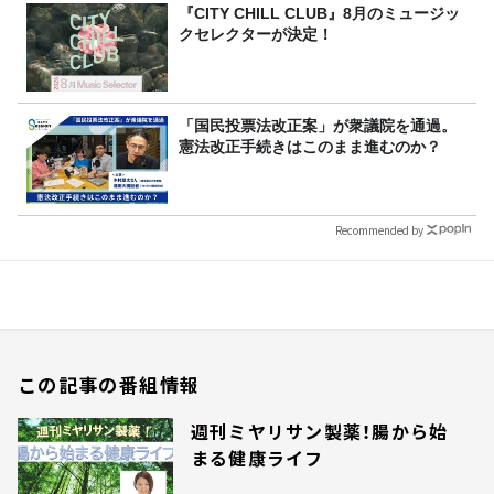
『CITY CHILL CLUB』8月のミュージッ
クセレクターが決定！
「国民投票法改正案」が衆議院を通過。
憲法改正手続きはこのまま進むのか？
Recommended by
この記事の番組情報
週刊ミヤリサン製薬！腸から始
まる健康ライフ