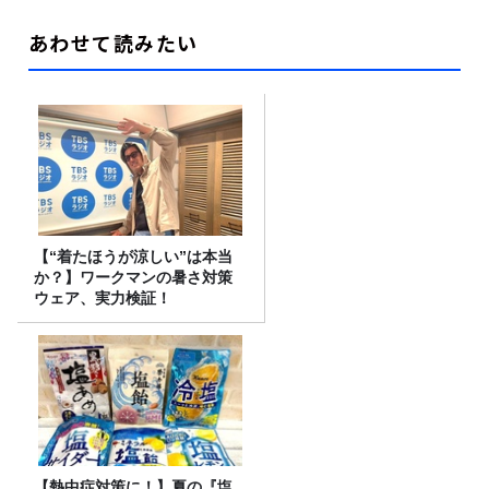
あわせて読みたい
【“着たほうが涼しい”は本当
か？】ワークマンの暑さ対策
ウェア、実力検証！
【熱中症対策に！】夏の『塩