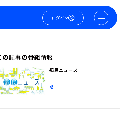
ログイン
この記事の番組情報
都民ニュース