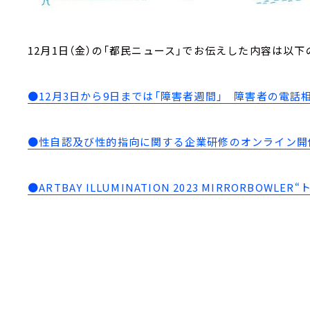
12月1日（金）の「都民ニュース」でお伝えした内容は以下
●12月3日から9日までは「障害者週間」 障害者の電話相
●性自認及び性的指向に関する企業研修のオンライン開
●ARTBAY ILLUMINATION 2023 MIRRORBOWL