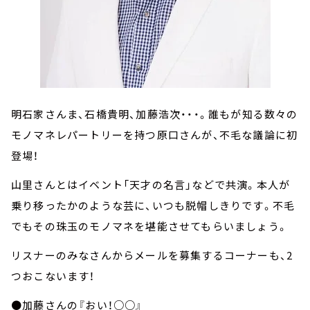
明石家さんま、石橋貴明、加藤浩次・・・。誰もが知る数々の
モノマネレパートリーを持つ原口さんが、不毛な議論に初
登場！
山里さんとはイベント「天才の名言」などで共演。本人が
乗り移ったかのような芸に、いつも脱帽しきりです。不毛
でもその珠玉のモノマネを堪能させてもらいましょう。
リスナーのみなさんからメールを募集するコーナーも、2
つおこないます！
●加藤さんの『おい！○○』