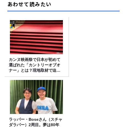
あわせて読みたい
カンヌ映画祭で日本が初めて
選ばれた「カントリーオブオ
ナー」とは？現地取材で迫る
選出の意味
ラッパー・Boseさん（スチャ
ダラパー）2周目。夢は80年