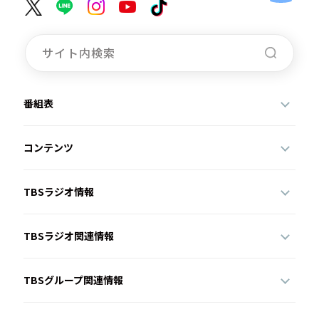
番組表
コンテンツ
TBSラジオ情報
TBSラジオ関連情報
TBSグループ関連情報