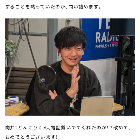
することを黙っていたのか、問い詰めます。
向井：どんぐりくん、電話繋いでてくれたのか！？改めて、
おめでとうございます！