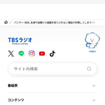
パンサー・向井、友達や後輩から結婚を知らされない理由が判明してしまう・・・
番組表
コンテンツ