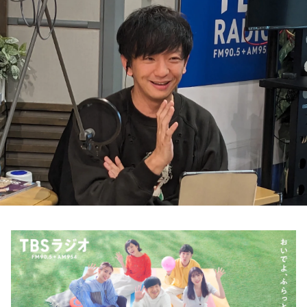
お知らせ
イベント・グッズ
YouTube
会社情報