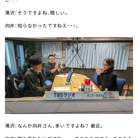
滝沢：そうですよね、嬉しい。
向井：知らなかったですねえ・・・。
滝沢：なんか向井さん、多いですよね？ 最近。