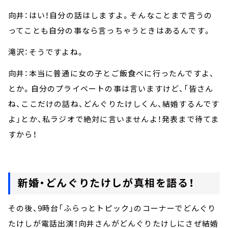
向井：はい！自分の話はしますよ。そんなことまで言うの
ってことも自分の事なら言っちゃうときはあるんです。
滝沢：そうですよね。
向井：本当に普通に女の子とご飯食べに行ったんですよ、
とか。自分のプライベートの事は言いますけど、「皆さん
ね、ここだけの話ね、どんぐりたけしくん、結婚するんです
よ」とか、私ラジオで絶対に言いませんよ！発表まで待てま
すから！
新婚・どんぐりたけしが真相を語る！
その後、9時台「ふらっとトピック」のコーナーでどんぐり
たけしが電話出演！向井さんがどんぐりたけしにさぜ結婚