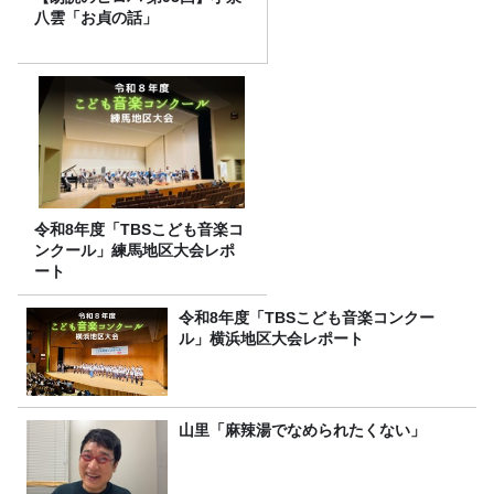
八雲「お貞の話」
令和8年度「TBSこども音楽コ
ンクール」練馬地区大会レポ
ート
令和8年度「TBSこども音楽コンクー
ル」横浜地区大会レポート
山里「麻辣湯でなめられたくない」