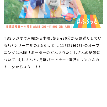
TBSラジオで月曜から木曜、朝8時30分からお送りしてい
る「パンサー向井の#ふらっと」。11月27日（月）のオープ
ニングは木曜リポーターのどんぐりたけしさんの結婚に
ついて、向井さんと、月曜パートナー・滝沢カレンさんの
トークからスタート！