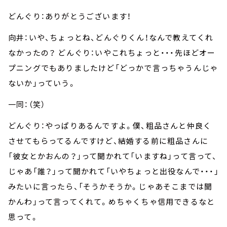
どんぐり：ありがとうございます！
向井：いや、ちょっとね、どんぐりくん！なんで教えてくれ
なかったの？ どんぐり：いやこれちょっと・・・先ほどオー
プニングでもありましたけど「どっかで言っちゃうんじゃ
ないか」っていう。
一同：（笑）
どんぐり：やっぱりあるんですよ。僕、粗品さんと仲良く
させてもらってるんですけど、結婚する前に粗品さんに
「彼女とかおんの？」って聞かれて「いますね」って言って、
じゃあ「誰？」って聞かれて「いやちょっと出役なんで・・・」
みたいに言ったら、「そうかそうか。じゃあそこまでは聞
かんわ」って言ってくれて。めちゃくちゃ信用できるなと
思って。