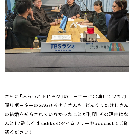
さらに「ふらっとトピック」のコーナーに出演していた月
曜リポーターのGAGひろゆきさんも、どんぐりたけしさん
の結婚を知らされていなかったことが判明！その理由はな
んと！？詳しくはradikoのタイムフリーやpodcastでご確
認ください！