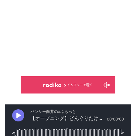
タイムフリーで聴く