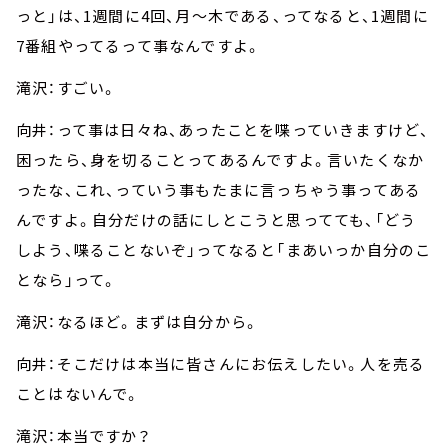
っと」は、1週間に4回、月～木である、ってなると、1週間に
7番組やってるって事なんですよ。
滝沢：すごい。
向井：って事は日々ね、あったことを喋っていきますけど、
困ったら、身を切ることってあるんですよ。言いたくなか
ったな、これ、っていう事もたまに言っちゃう事ってある
んですよ。自分だけの話にしとこうと思ってても、「どう
しよう、喋ることないぞ」ってなると「まあいっか自分のこ
となら」って。
滝沢：なるほど。まずは自分から。
向井：そこだけは本当に皆さんにお伝えしたい。人を売る
ことはないんで。
滝沢：本当ですか？