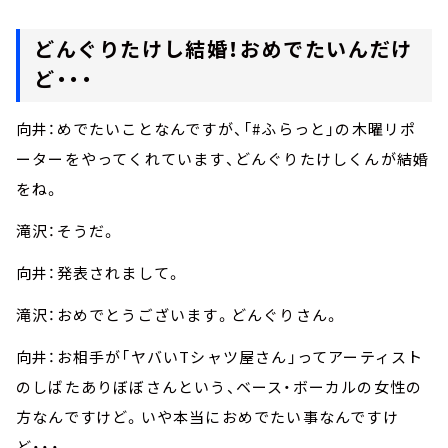
どんぐりたけし結婚！おめでたいんだけ
ど・・・
向井：めでたいことなんですが、「#ふらっと」の木曜リポ
ーターをやってくれています、どんぐりたけしくんが結婚
をね。
滝沢：そうだ。
向井：発表されまして。
滝沢：おめでとうございます。どんぐりさん。
向井：お相手が「ヤバいTシャツ屋さん」ってアーティスト
のしばたありぼぼさんという、ベース・ボーカルの女性の
方なんですけど。いや本当におめでたい事なんですけ
ど・・・