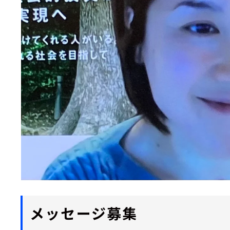
メッセージ募集