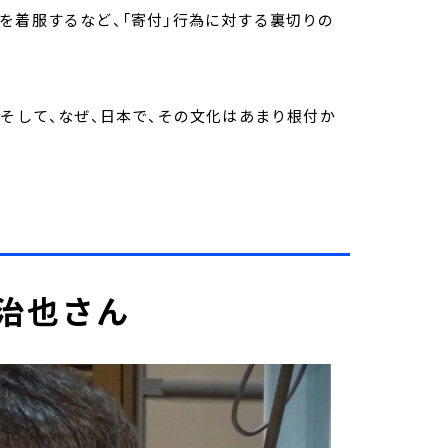
を着服するなど、「寄付」行為に対する裏切りの
、そして、なぜ、日本で、その文化はあまり根付か
治也さん