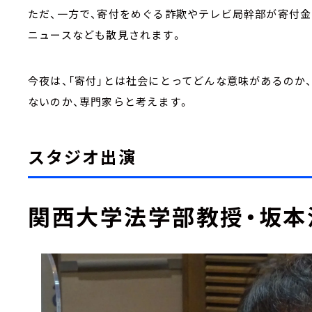
ただ、一方で、寄付をめぐる詐欺やテレビ局幹部が寄付金
ニュースなども散見されます。
今夜は、「寄付」とは社会にとってどんな意味があるのか
ないのか、専門家らと考えます。
スタジオ出演
関西大学法学部教授・坂本