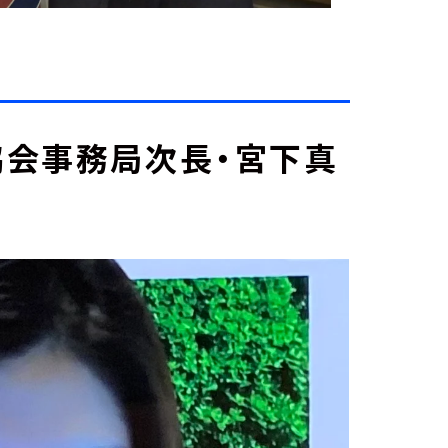
会事務局次長・宮下真