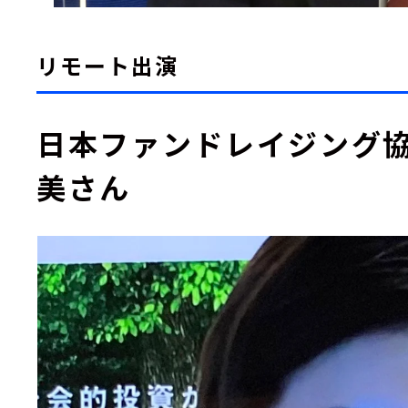
リモート出演
日本ファンドレイジング協
美さん