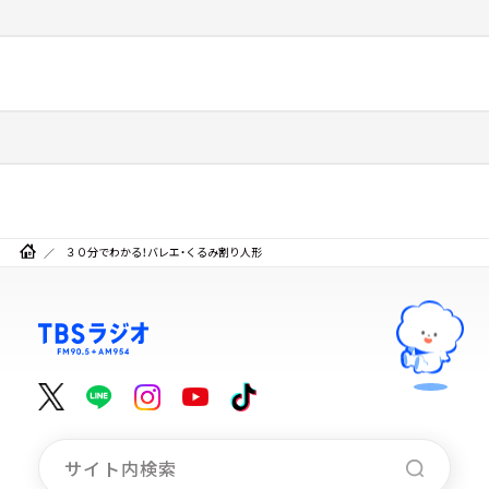
３０分でわかる！バレエ・くるみ割り人形