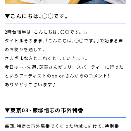
▼こんにちは、◯◯です。
2時台後半は「こんにちは、〇〇です。」。
タイトルそのまま、「こんにちは、○○です。」で始まる声
のお便りを通して、
さまざまな方とこねくとしていきます。
今日は・・・先週、蓮華さんがリリースパーティーに行った
というアーティストのbo enさんからのコメント！
ありがとうございます♪
▼東京03・飯塚悟志の市外特番
毎回、特定の市外局番でくくった地域に向けて、特別番