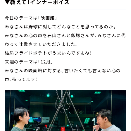
▼教えて！インナーボイス
今日のテーマは「映画館」
みなさんは野球に対してどんなことを思ってるのか。
みなさんの心の声を石山さんと飯塚さんが、みなさんに代
わって吐露させていただきました。
結局フライドポテトがうまいんですよね！
来週のテーマは「12月」
みなさんの映画館に対する、言いたくても言えない心の
声、待ってます！