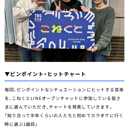
▼ピンポイント・ヒットチャート
毎回、ピンポイントなシチュエーションにヒットする音楽
を、こねくとLINEオープンチャットに参加している皆さ
まに選んでいただき、チャートを発表していきます。
「知り合って半年くらいの人たちと初めてカラオケに行く
時に選ぶ1曲目」