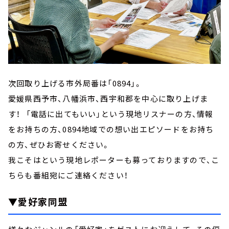
次回取り上げる市外局番は「0894」。
愛媛県西予市、八幡浜市、西宇和郡を中心に取り上げま
す！ 「電話に出てもいい」という現地リスナーの方、情報
をお持ちの方、0894地域での想い出エピソードをお持ち
の方、ぜひお寄せください。
我こそはという現地レポーターも募っておりますので、こ
ちらも番組宛にご連絡ください！
▼愛好家同盟