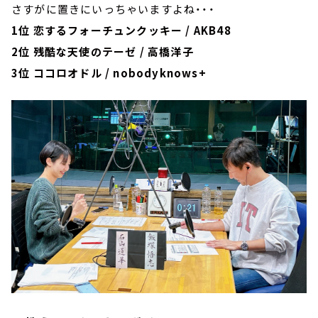
さすがに置きにいっちゃいますよね・・・
1位 恋するフォーチュンクッキー / AKB48
2位 残酷な天使のテーゼ / 高橋洋子
3位 ココロオドル / nobodyknows+