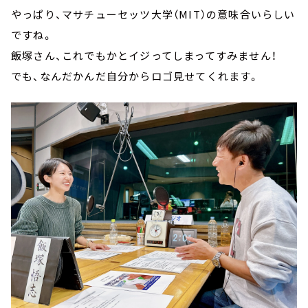
やっぱり、マサチューセッツ大学（MIT）の意味合いらしい
ですね。
飯塚さん、これでもかとイジってしまってすみません！
でも、なんだかんだ自分からロゴ見せてくれます。