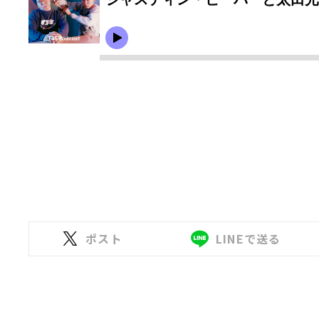
ポスト
LINEで送る