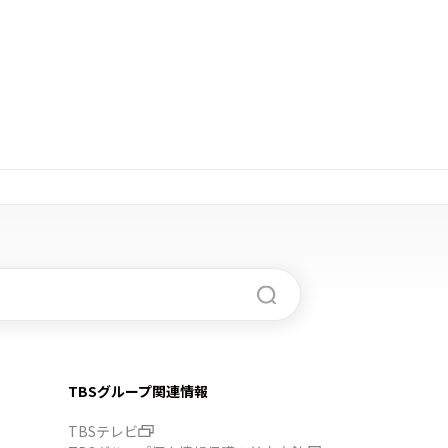
TBSグループ関連情報
TBSテレビ