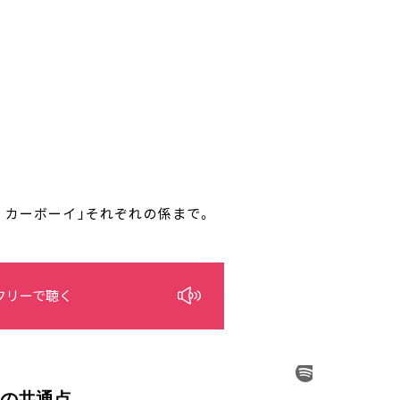
笑問題 カーボーイ」それぞれの係まで。
フリーで聴く