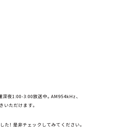
1:00-3:00放送中。AM954kHz、
きいただけます。
されました！ 是非チェックしてみてください。