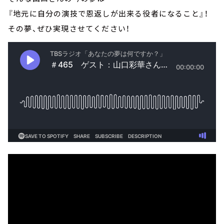
『地元に自分の演技で恩返しが出来る役者になること』！
その夢、ぜひ実現させてください！