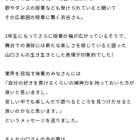
歌やダンスの授業なども受けられていると聞いて
その広範囲の授業に驚く浜谷さん。
2年生になってさらに授業の幅が広がっているそうで、
舞台での演技には新たな楽しさを感じていると語った
山口さんの生き生きとした表情が印象的でした！
業界を目指す後輩のみなさんには
『自分の好きを貫けるくらいの精神力を持っておいた方が
良いと思いますし、
苦しい中でも楽しんだり遊べるところを見つけだせると
良いのかなと思います。』
というメッセージを送りました。
そんな山口さんの今の夢は