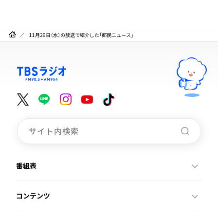
11月29日（水）の放送で紹介した「都民ニュース」
番組表
コンテンツ