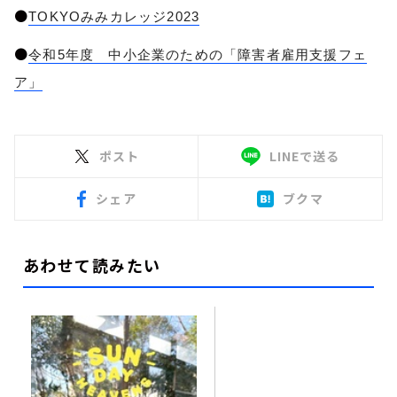
●
TOKYOみみカレッジ2023
●
令和5年度 中小企業のための「障害者雇用支援フェ
ア」
ポスト
LINEで送る
シェア
ブクマ
あわせて読みたい