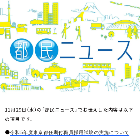
お知らせ
イベント・グッズ
YouTube
会社情報
11月29日（水）の「都民ニュース」でお伝えした内容は以下
の項目です。
●
令和5年度東京都任期付職員採用試験の実施について