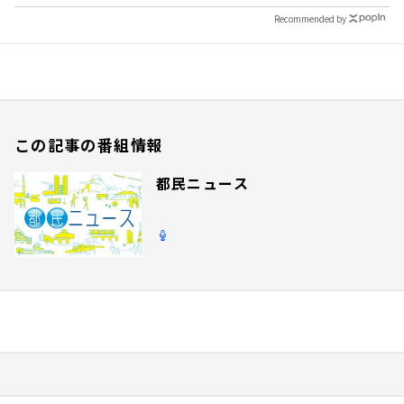
Recommended by
この記事の番組情報
都民ニュース