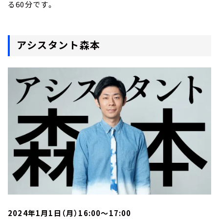
る60分です。
アシスタント森本
2024年1月1日（月）16:00～17:00