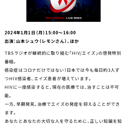
2024年1月1日（月）15:00～16:00
出演：山本シュウ（レモンさん）、ほか
TBSラジオが継続的に取り組む「HIV/エイズ」の啓発特別
番組。
感染症はコロナだけではない！日本では今も毎日約3人ず
つHIV感染者、エイズ患者が増えています。
HIVに一度感染すると、現在の医療では、治すことは不可
能。
一方、早期発見、治療でエイズの発症を抑えることができ
ます。
あなたとあなたの大切な人を守るために、正しい知識を知