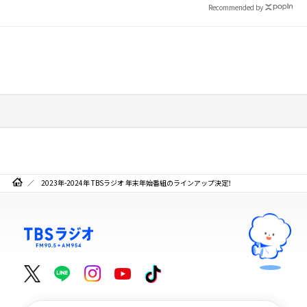
Recommended by
2023年-2024年 TBSラジオ 年末年始番組のラインアップ決定！