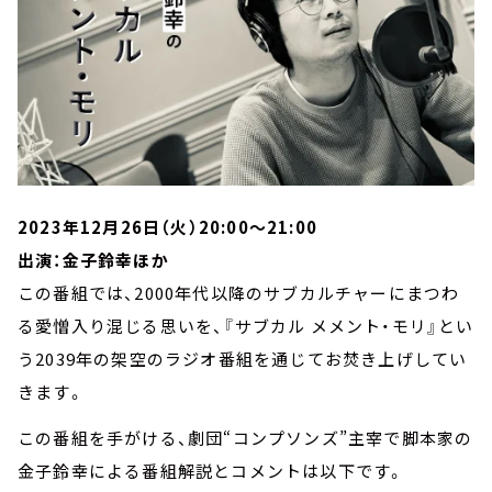
2023年12月26日（火）20:00～21:00
出演：金子鈴幸ほか
この番組では、2000年代以降のサブカルチャーにまつわ
る愛憎入り混じる思いを、『サブカル メメント・モリ』とい
う2039年の架空のラジオ番組を通じてお焚き上げしてい
きます。
この番組を手がける、劇団“コンプソンズ”主宰で脚本家の
金子鈴幸による番組解説とコメントは以下です。