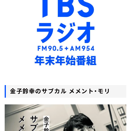
お知らせ
イベント・グッズ
YouTube
会社情報
金子鈴幸のサブカル メメント・モリ