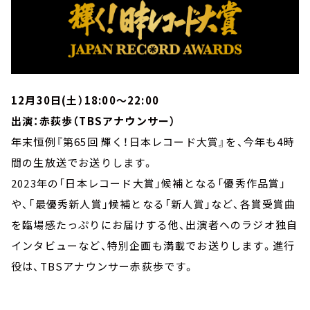
12月30日(土）18:00～22:00
出演：赤荻歩（TBSアナウンサー）
年末恒例『第65回 輝く！日本レコード大賞』を、今年も4時
間の生放送でお送りします。
2023年の「日本レコード大賞」候補となる「優秀作品賞」
や、「最優秀新人賞」候補となる「新人賞」など、各賞受賞曲
を臨場感たっぷりにお届けする他、出演者へのラジオ独自
インタビューなど、特別企画も満載でお送りします。進行
役は、TBSアナウンサー赤荻歩です。