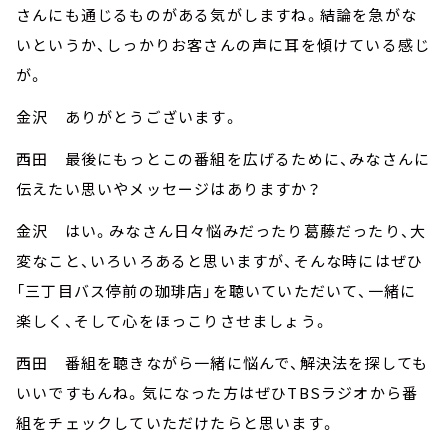
さんにも通じるものがある気がしますね。結論を急がな
いというか、しっかりお客さんの声に耳を傾けている感じ
が。
金沢 ありがとうございます。
西田 最後にもっとこの番組を広げるために、みなさんに
伝えたい思いやメッセージはありますか？
金沢 はい。みなさん日々悩みだったり葛藤だったり、大
変なこと、いろいろあると思いますが、そんな時にはぜひ
「三丁目バス停前の珈琲店」を聴いていただいて、一緒に
楽しく、そして心をほっこりさせましょう。
西田 番組を聴きながら一緒に悩んで、解決法を探しても
いいですもんね。気になった方はぜひTBSラジオから番
組をチェックしていただけたらと思います。