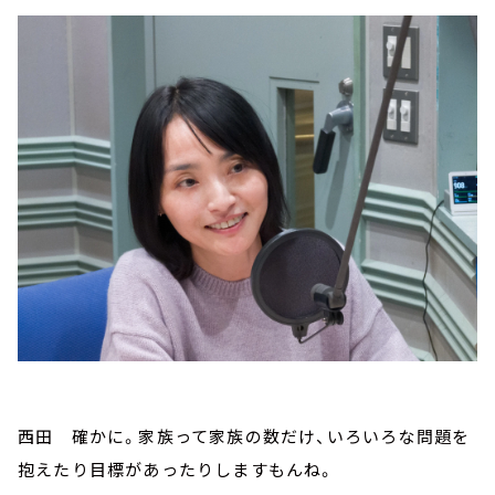
西田 確かに。家族って家族の数だけ、いろいろな問題を
抱えたり目標があったりしますもんね。