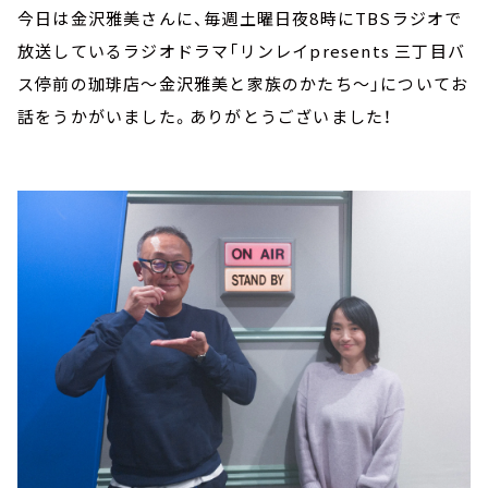
今日は金沢雅美さんに、毎週土曜日夜8時にTBSラジオで
放送しているラジオドラマ「リンレイpresents 三丁目バ
ス停前の珈琲店～金沢雅美と家族のかたち～」についてお
話をうかがいました。ありがとうございました！