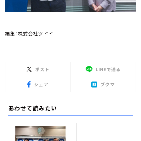
編集：株式会社ツドイ
ポスト
LINEで送る
シェア
ブクマ
あわせて読みたい