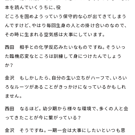
本を読んでいくうちに、役
どころを固めようっていう保守的な心が出てきてしまう
んですけど、やはり毎回生身の人との掛け合いのなので、
その時に生まれる空気感は大事にしています。
西田 相手との化学反応みたいなものですね。そういっ
た臨機応変なところは訓練して身につけたんでしょう
か？
金沢 もしかしたら、自分の生い立ちがハーフで、いろい
ろなルーツがあることがきっかけになっているかもしれ
ません。
西田 なるほど。幼少期から様々な環境で、多くの人と会
ってきたことが今に繋がっている？
金沢 そうですね。一期一会は大事にしたいといつも思