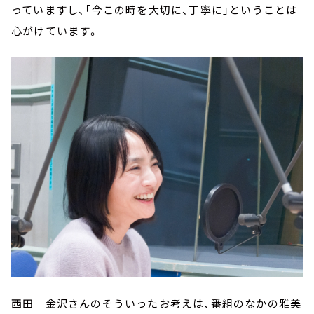
っていますし、「今この時を大切に、丁寧に」ということは
心がけています。
西田 金沢さんのそういったお考えは、番組のなかの雅美