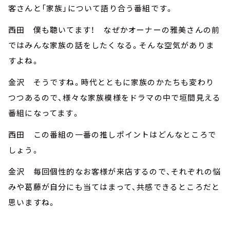
客さんと「家族」について語り合う番組です。
西田 僕も聴いてます！ なぜかオーナーの雅美さんの前
ではみんな家族の話をしたくなる。そんな空気がありま
すよね。
金沢 そうですね。時代とともに家族のかたちも変わり
つつあるので、様々な家族模様をドラマの中で垣間見える
番組になってます。
西田 この番組の一番の推しポイントはどんなところで
しょう。
金沢 毎回個性的なお客様が来店するので、それぞれの悩
みや葛藤が自分にも当てはまって、共感できるところだと
思いますね。