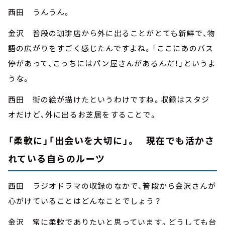
西田 うんうん。
金沢 普段の珈琲店から外に出ることがとても新鮮で、物
語の広がりをすごく感じたんですよね。「ここにあのバス
停があって、こっちにはパン屋さんがあるんだ！」というよ
うな。
西田 街の絵が描けたというわけですね。収録はスタジ
オだけど、外に出るお芝居をすることで。
「柔軟に」「出会いを大切に」。 現在でも活かさ
れている自らのルーツ
西田 ラジオドラマの収録のなかで、普段から金沢さんが
心がけていることはどんなことでしょう？
金沢 常に柔軟でありたいと思っています。どうしても台