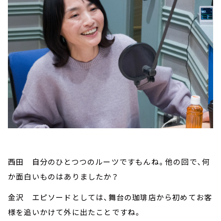
西田 自分のひとつつのルーツですもんね。他の回で、何
か面白いものはありましたか？
金沢 エピソードとしては、舞台の珈琲店から初めてお客
様を追いかけて外に出たことですね。