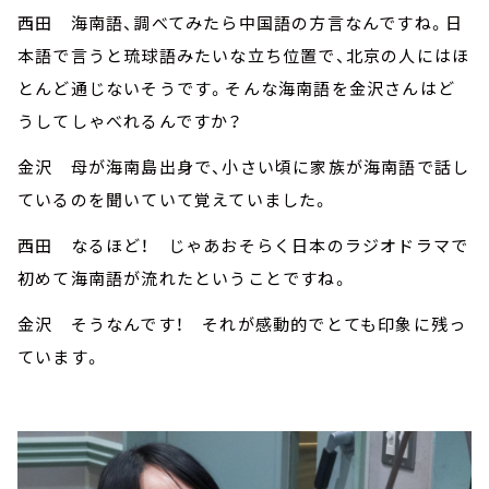
西田 海南語、調べてみたら中国語の方言なんですね。日
本語で言うと琉球語みたいな立ち位置で、北京の人にはほ
とんど通じないそうです。そんな海南語を金沢さんはど
うしてしゃべれるんですか？
金沢 母が海南島出身で、小さい頃に家族が海南語で話し
ているのを聞いていて覚えていました。
西田 なるほど！ じゃあおそらく日本のラジオドラマで
初めて海南語が流れたということですね。
金沢 そうなんです！ それが感動的でとても印象に残っ
ています。