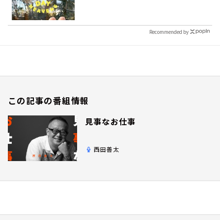
Recommended by
この記事の番組情報
見事なお仕事
西田善太