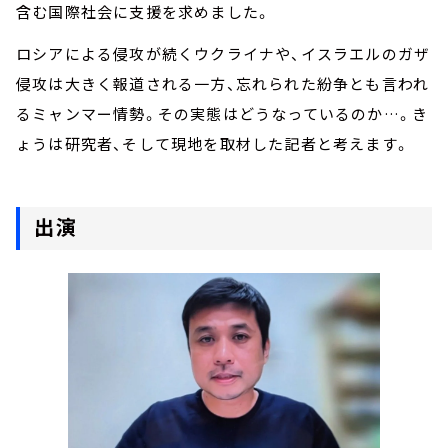
含む国際社会に支援を求めました。
ロシアによる侵攻が続くウクライナや、イスラエルのガザ
侵攻は大きく報道される一方、忘れられた紛争とも言われ
るミャンマー情勢。その実態はどうなっているのか…。き
ょうは研究者、そして現地を取材した記者と考えます。
出演