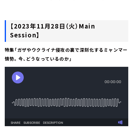
【2023年11月28日（火）Main
Session】
特集「ガザやウクライナ侵攻の裏で深刻化するミャンマー
情勢。今、どうなっているのか」