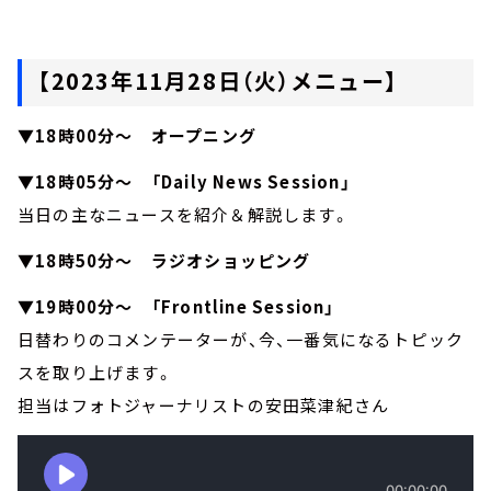
【2023年11月28日（火）メニュー】
▼18時00分～ オープニング
▼18時05分～ 「Daily News Session」
当日の主なニュースを紹介＆解説します。
▼18時50分～ ラジオショッピング
▼19時00分～ 「Frontline Session」
日替わりのコメンテーターが、今、一番気になるトピック
スを取り上げます。
担当はフォトジャーナリストの安田菜津紀さん