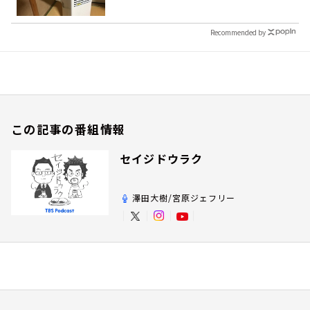
Recommended by
この記事の番組情報
セイジドウラク
澤田大樹/宮原ジェフリー