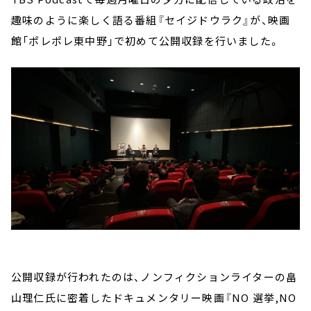
趣味のように楽しく語る番組『セイジドウラク』が、映画
館「ポレポレ東中野」で初めて公開収録を行いました。
公開収録が行われたのは、ノンフィクションライターの畠
山理仁氏に密着したドキュメンタリー映画『NO 選挙,NO