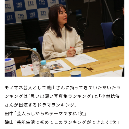
モノマネ芸人として磯山さんに持ってきていただいたラ
ンキングは「思い出深い写真集ランキング」と「小林稔侍
さんが出演するドラマランキング」
田中「芸人らしからぬテーマですね！笑」
磯山「芸能生活で初めてこのランキングができます！笑」