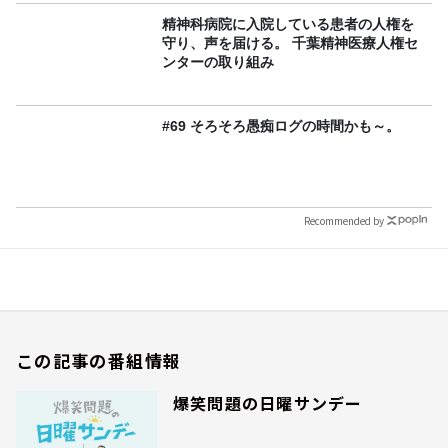
精神科病院に入院している患者の人権を
守り、声を届ける。 千葉精神医療人権セ
ンターの取り組み
#69 そろそろ愚痴ログの時間かも～。
Recommended by
この記事の番組情報
爆笑問題の日曜サンデー