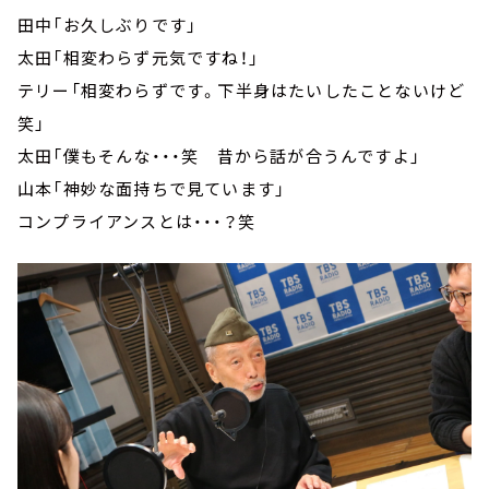
田中「お久しぶりです」
太田「相変わらず元気ですね！」
テリー「相変わらずです。下半身はたいしたことないけど
笑」
太田「僕もそんな・・・笑 昔から話が合うんですよ」
山本「神妙な面持ちで見ています」
コンプライアンスとは・・・？笑