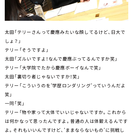
太田「テリーさんって慶應みたいな顔してるけど、日大で
しょ？」
テリー「そうですよ」
太田「ズルいですよ！なんで慶應ぶってるんですか笑」
テリー「大学院でたから慶應ボーイなんで笑」
太田「裏切り者じゃないですか！笑」
テリー「こういうのを’学歴ロンダリング’っていうんだよ
笑」
一同「笑」
テリー「物や家って大体でいいじゃないですか。これから
は何かなって思ったんですよ。普通の人は体鍛えるんです
よ。それもいいんですけど、’ままならないもの’に挑戦し