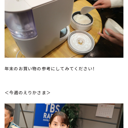
年末のお買い物の参考にしてみてください！
＜今週のえりかさま＞