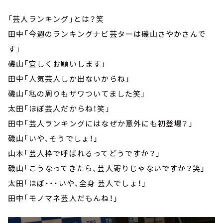
「芸人ランキング」とは？笑
田中「今週のランキングナビ芸ターは磯山さやかさんで
す」
磯山「宜しくお願いします」
田中「人気芸人しか出ないからね」
磯山「私の周りもザワついてました笑」
太田「ほぼ芸人だからね！笑」
田中「芸人ランキングにはなぜか意外にも初登場？」
磯山「いや、そうでしょ！」
山本「芸人枠で呼ばれるってどうですか？」
磯山「こうなってきたら、芸人寄りじゃないですか？笑」
太田「ほぼ・・・いや、全身 芸人でしょ！」
田中「モノマネ芸人だもんね！」