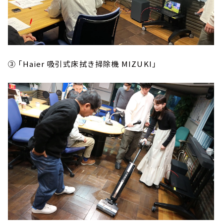
③ 「Haier 吸引式床拭き掃除機 MIZUKI」