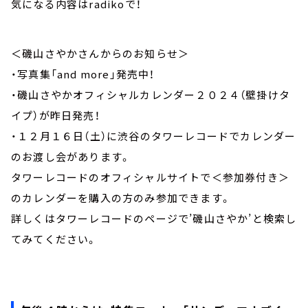
気になる内容はradikoで！
＜磯山さやかさんからのお知らせ＞
・写真集「and more」発売中！
・磯山さやかオフィシャルカレンダー２０２４（壁掛けタ
イプ）が昨日発売！
・１２月１６日（土）に渋谷のタワーレコードでカレンダー
のお渡し会があります。
タワーレコードのオフィシャルサイトで＜参加券付き＞
のカレンダーを購入の方のみ参加できます。
詳しくはタワーレコードのページで’磯山さやか’と検索し
てみてください。