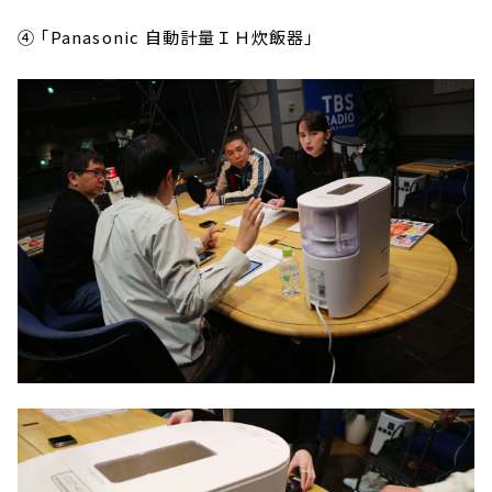
④ 「Panasonic 自動計量ＩＨ炊飯器」