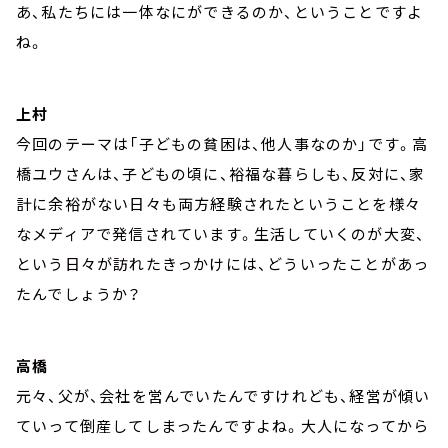
あ、私たちには一体なにができるのか、ということですよ
ね。
上村
今回のテーマは「子どもの貧困は、他人事なのか」です。高
橋ユウさんは、子どもの頃に、裕福な暮らしも、反対に、家
計に余裕がない日々も両方経験されたということを様々
なメディアで発信されています。生活していくのが大変、
という日々が訪れたきっかけには、どういったことがあっ
たんでしょうか？
高橋
元々、父が、会社を営んでいたんですけれども、経営が傾い
ていって倒産してしまったんですよね。大人になってから