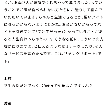
とか、お母さんが病気で倒れちゃって減りました、ってい
うことでご飯が食べられない方たちにお送りして喜んで
いただいています。ちゃんと生活できるとか、悪いバイト
に引っかからないようにとかね。お金がないからってバ
イトを引き受けて「受け子だった」とかっていうことがあ
ると人生変わっちゃうので。そうなる前に、こういった支
援がありますよ、と伝えるようなセミナーをしたり、そん
なサービスを始めたんです。これが「ヤングサポート」で
す。
上村
学生の間だけでなく、29歳まで対象なんですよね？
渡辺