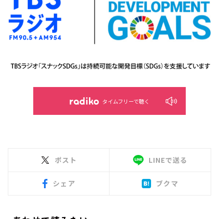
タイムフリーで聴く
ポスト
LINEで送る
シェア
ブクマ