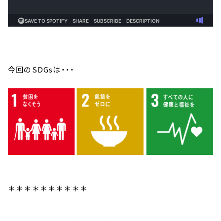
今回のSDGsは・・・
＊＊＊＊＊＊＊＊＊＊