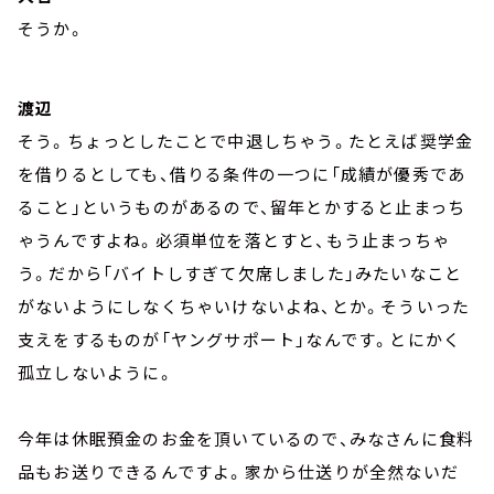
そうか。
渡辺
そう。ちょっとしたことで中退しちゃう。たとえば奨学金
を借りるとしても、借りる条件の一つに「成績が優秀であ
ること」というものがあるので、留年とかすると止まっち
ゃうんですよね。必須単位を落とすと、もう止まっちゃ
う。だから「バイトしすぎて欠席しました」みたいなこと
がないようにしなくちゃいけないよね、とか。そういった
支えをするものが「ヤングサポート」なんです。とにかく
孤立しないように。
今年は休眠預金のお金を頂いているので、みなさんに食料
品もお送りできるんですよ。家から仕送りが全然ないだ