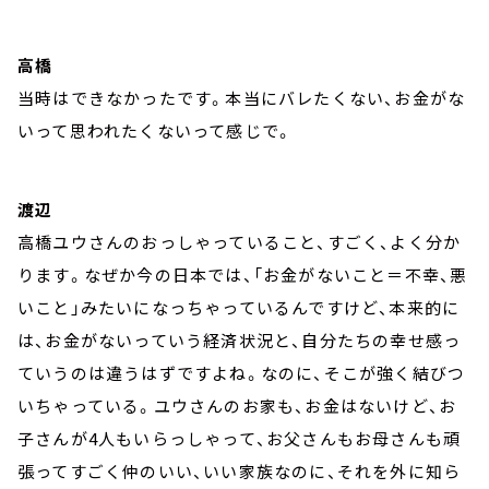
高橋
当時はできなかったです。本当にバレたくない、お金がな
いって思われたくないって感じで。
渡辺
高橋ユウさんのおっしゃっていること、すごく、よく分か
ります。なぜか今の日本では、「お金がないこと＝不幸、悪
いこと」みたいになっちゃっているんですけど、本来的に
は、お金がないっていう経済状況と、自分たちの幸せ感っ
ていうのは違うはずですよね。なのに、そこが強く結びつ
いちゃっている。ユウさんのお家も、お金はないけど、お
子さんが4人もいらっしゃって、お父さんもお母さんも頑
張ってすごく仲のいい、いい家族なのに、それを外に知ら