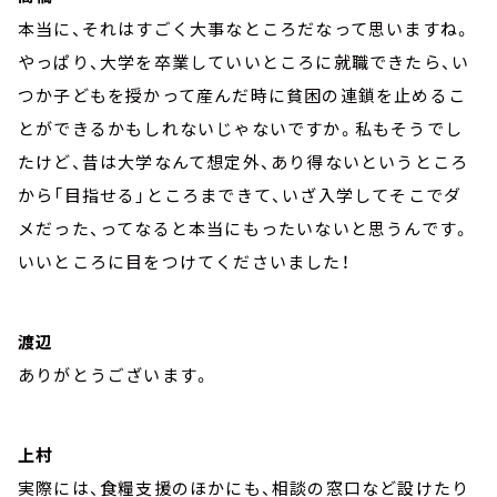
本当に、それはすごく大事なところだなって思いますね。
やっぱり、大学を卒業していいところに就職できたら、い
つか子どもを授かって産んだ時に貧困の連鎖を止めるこ
とができるかもしれないじゃないですか。私もそうでし
たけど、昔は大学なんて想定外、あり得ないというところ
から「目指せる」ところまできて、いざ入学してそこでダ
メだった、ってなると本当にもったいないと思うんです。
いいところに目をつけてくださいました！
渡辺
ありがとうございます。
上村
実際には、食糧支援のほかにも、相談の窓口など設けたり