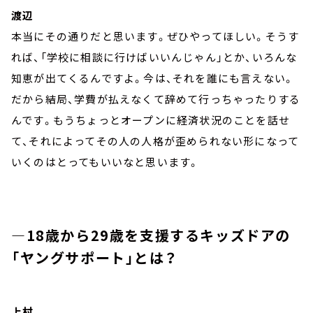
渡辺
本当にその通りだと思います。ぜひやってほしい。そうす
れば、「学校に相談に行けばいいんじゃん」とか、いろんな
知恵が出てくるんですよ。今は、それを誰にも言えない。
だから結局、学費が払えなくて辞めて行っちゃったりする
んです。もうちょっとオープンに経済状況のことを話せ
て、それによってその人の人格が歪められない形になって
いくのはとってもいいなと思います。
―18歳から29歳を支援するキッズドアの
「ヤングサポート」とは？
上村