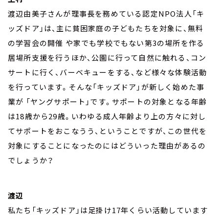
渡辺由美子さんが理事長を務めている認定NPO法人「キ
ッズドア」は、主に貧困家庭の子どもたちを対象に、無料
の学習会の開催 や家でも学校でもない第3の場所を作る
居場所支援を行うほか、公園に行って自然に触れる、コン
サートに行く、バーベキューをする、など様々な体験活動
を行っています。そんな「キッズドア」が新しく始めた事
業が 「ヤングサポート」です。サポートの対象となる年齢
は18歳から29歳。いわゆる成人年齢より上の方々に対し
てサポートをおこなうう、ということですが、この世代を
対象にすることになったのにはどういった理由があるの
でしょうか？
渡辺
私たち「キッズドア」は足掛け17年くらい活動しています