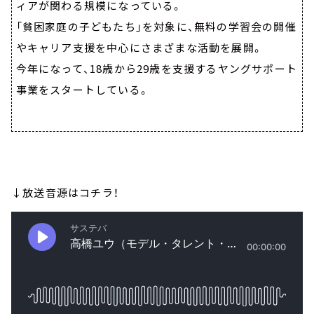
ィアが関わる規模になっている。
「貧困家庭の子どもたち」を対象に、無料の学習会の開催
やキャリア支援を中心にさまざまな活動を展開。
今年になって、18歳から29歳を支援するヤングサポート
事業をスタートしている。
↓放送音源はコチラ！