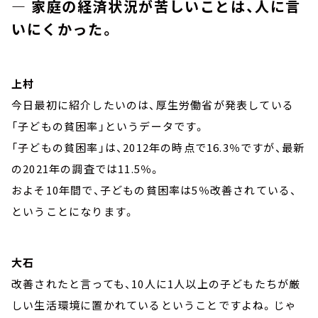
― 家庭の経済状況が苦しいことは、人に言
いにくかった。
上村
今日最初に紹介したいのは、厚生労働省が発表している
「子どもの貧困率」というデータです。
「子どもの貧困率」は、2012年の時点で16.3％ですが、最新
の2021年の調査では11.5％。
およそ10年間で、子どもの貧困率は5％改善されている、
ということになります。
大石
改善されたと言っても、10人に1人以上の子どもたちが厳
しい生活環境に置かれているということですよね。じゃ