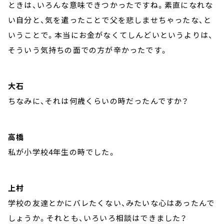
ときは、いろんな意味できつかったですね。素直になれな
い自分と、気を遣ったことで父を悲しませちゃったな、と
いうことで。本当にお金がなくてしんどいというよりは、
そういう気持ちの面での方が辛かったです。
大石
ちなみに、それは何歳くらいの時だったんですか？
高橋
私が小学校4年生の時でした。
上村
学校の友達とかにバレたくない、みたいな心はあったんで
しょうか。それとも、いろいろ相談はできました？