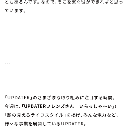
ともあるんです。なので、そこを繋ぐ役ができればと思っ
ています。
---
「UPDATER」のさまざまな取り組みに注目する時間。
今週は、
「UPDATERフレンズさん いらっしゃ～い」！
「顔の見えるライフスタイル」を掲げ、みんな電力など、
様々な事業を展開しているUPDATER。