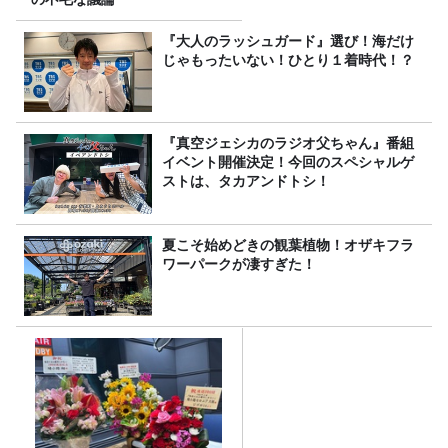
『大人のラッシュガード』選び！海だけ
じゃもったいない！ひとり１着時代！？
『真空ジェシカのラジオ父ちゃん』番組
イベント開催決定！今回のスペシャルゲ
ストは、タカアンドトシ！
夏こそ始めどきの観葉植物！オザキフラ
ワーパークが凄すぎた！