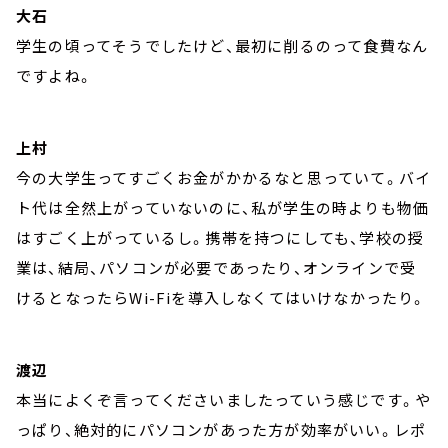
大石
学生の頃ってそうでしたけど、最初に削るのって食費なん
ですよね。
上村
今の大学生ってすごくお金がかかるなと思っていて。バイ
ト代は全然上がっていないのに、私が学生の時よりも物価
はすごく上がっているし。携帯を持つにしても、学校の授
業は、結局、パソコンが必要であったり、オンラインで受
けるとなったらWi-Fiを導入しなくてはいけなかったり。
渡辺
本当によくぞ言ってくださいましたっていう感じです。や
っぱり、絶対的にパソコンがあった方が効率がいい。レポ