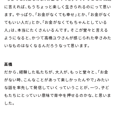
に言えれば、もうちょっと楽しく生きられるのにって思い
ます。やっぱり、「お金がなくても幸せ」とか、「お金がなく
てもいい人だ」とか、「お金がなくてもちゃんとしている
人」は、本当にたくさんいるんです。そこが堂々と言える
ようになると、かつて高橋ユウさんが感じられた辛さみた
いなものはなくなるんだろうなって思います。
高橋
だから、経験した私たちが、大人が、もっと堂々と、「お金
がない時、こんなことがあって楽しかったんやで」みたい
な話を率先して発信していくっていうことが、一つ、子ど
もたちにとっていい意味で背中を押せるのかな、と思いま
した。