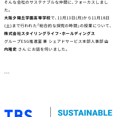
そんな会社のサステナブルな仲間に、フォーカスしまし
た。
大阪夕陽丘学園高等学校
で、11月13日(月)から11月18日
(土)まで行われた「総合的な探究の時間」の授業について、
株式会社スタイリングライフ・ホールディングス
グループESG推進室 兼 シェアドサービス本部人事部
山
内隆史
さん にお話を伺いました。
---