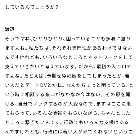
しているんでしょうか？
渡辺
そうですね、ひとりひとり、困っていることも多岐に渡り
ますよね。私たちは、それぞれ専門性があるわけではない
んですけれども、いろいろなところとネットワークをして
支えていきたいと考えています。だから、最初の入り口で
すよね。たとえば、予期せぬ妊娠をしてしまったとか、若
い人だとデートDVとかね。なんかちょっと困っている、と
いう時に相談する糸口がなかなか今はない。 その扉を開
ける、自分でノックするのが大変なので、まずはここに来
てもらって、いろんな情報をもらいながら、ちゃんとした
ところに繋ぎたいんです。行政でもいろんな支援はある
んですけれども、行政には若い人が来てくれないというこ