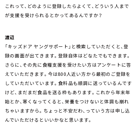
これって、どのように登録したらよくて、どういう人まで
が支援を受けられるとかってあるんですか？
渡辺
「キッズドア ヤングサポート」と検索していただくと、登
録の画面が出てきます。登録自体はどなたでもできます。
さらに、その先に食糧支援を受けたい方はアンケートに答
えていただきます。今は800人近い方から最初のご登録を
していただいています。食料品も順調に送っているんです
けど、まだまだ食品を送る枠もあります。これから年末年
始とか、寒くなってくると、栄養をつけないと体調も崩れ
ちゃいますから。ちょっと不安だわ、っていう方は申し込
んでいただけるといいかなと思います。