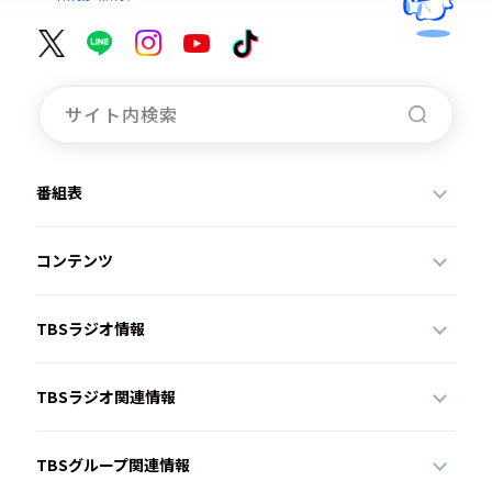
番組表
コンテンツ
TBSラジオ情報
TBSラジオ関連情報
TBSグループ関連情報