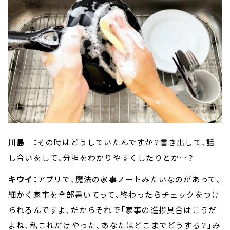
川島 ：
その時はどうしていたんですか？書き出して、話
し合いをして、分担をわかりやすくしたりとか…？
キウイ：
アプリで、魔法の家事ノートみたいなのがあって、
細かく家事を全部書いてって、終わったらチェックをつけ
られるんですよ、だからそれで「家事の進捗具合はこうだ
よね、私これだけやった、あなたはどこまでどうする？」み