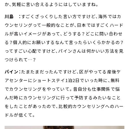
か、気軽に言い合えるようにはしていますね。
川島 ：
すごくざっくりした言い方ですけど、海外ではカ
ウンセリングって一般的なことが、日本ではすごくハード
ルが高いイメージがあって、どうする？どこに問い合わせ
る？個人的にお願いするなんて言ったらいくらかかるの？
ってすごい心配ですけど、パインさんは何かいい方法を見
つけられて…？
パイン：
たまたまだったんですけど、区がやってる産後ケ
アセンターにショートステイ1泊2日でいった時に、無料
でカウンセリングをやっていて。昔自分も仕事関係で悩
んだ時にカウンセリングに行って予防するみたいなこと
をしたことがあったので、比較的カウンセリングへのハー
ドルが低くて。