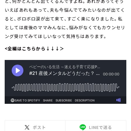
ど、何かどんどん出てくるんですよね。あれがあってそう
いえばあれもあって、夫も今悩んでてみたいなのが出てく
ると、ボロボロ涙が出て来て、すごく楽になりました。私
としては産後のママみんなに、悩みがなくてもカウンセリ
ング受けてみてほしいなって気持ちはあります。
<全編はこちらから↓↓↓＞
ポスト
LINEで送る