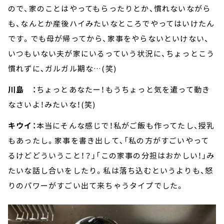
ので、家のことはやってもらったりとか、慣れないながら
も、なんとか産後ハイみたいなところでやってはいけたん
です。でも母が帰ってから、家事をやらないといけない、
いつもいない夫が家にいるっていう状況に、ちょっとこう
慣れずに、ガルガル期な…(笑)
川島 ：
ちょっとあなたー！もうちょっと気を遣って動き
なさいよ！みたいな！(笑)
キウイ：
本当にそんな感じで！私がご飯も作ってたし、授乳
もあったし。家事を書き出して、「私の方がすごいやって
るけどどういうこと！？」「この家事の分担はおかしい！」み
たいな話し合いをしたり。私は落ち込むというよりも、怒
りのパワーがすごい出て来ちゃうタイプでした。