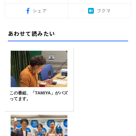
シェア
ブクマ
あわせて読みたい
この番組、「TAMIYA」がバズ
ってます。