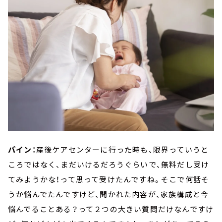
パイン：
産後ケアセンターに行った時も、限界っていうと
ころではなく、まだいけるだろうぐらいで、無料だし受け
てみようかな！って思って受けたんですね。そこで何話そ
うか悩んでたんですけど、聞かれた内容が、家族構成と今
悩んでることある？って２つの大きい質問だけなんですけ