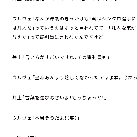
ウルヴェ「なんか最初のきっかけも「君はシンクロ選手に
は凡人だ」っていうのはずっと言われてて…「凡人な京
与えた」って審判員に言われたんですけど」
井上「言い方がすごいですね、その審判員も」
ウルヴェ「当時あんまり嬉しくなかったですよね。今から
井上「言葉を選びなさいよ！もうちょっと！」
ウルヴェ「本当そうだよ！（笑）」