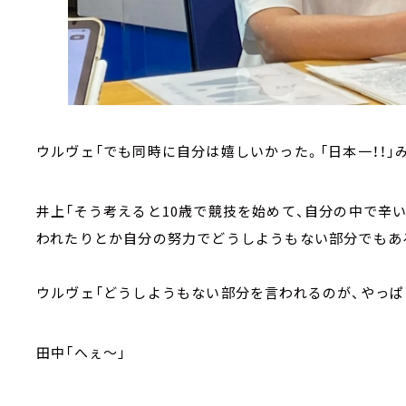
ウルヴェ「でも同時に自分は嬉しいかった。「日本一！！」
井上「そう考えると10歳で競技を始めて、自分の中で辛
われたりとか自分の努力でどうしようもない部分でもあ
ウルヴェ「どうしようもない部分を言われるのが、やっぱ
田中「へぇ～」