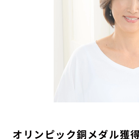
オリンピック銅メダル獲得