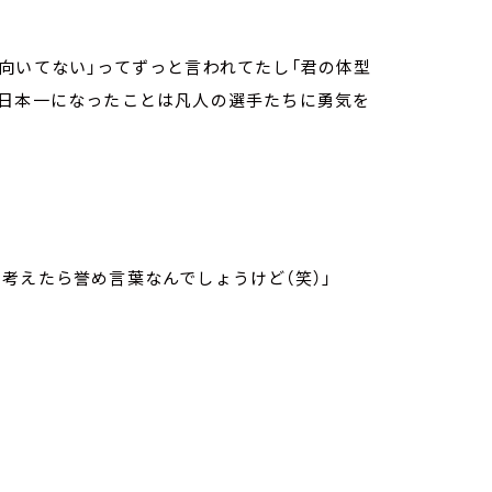
向いてない」ってずっと言われてたし「君の体型
が日本一になったことは凡人の選手たちに勇気を
考えたら誉め言葉なんでしょうけど（笑）」