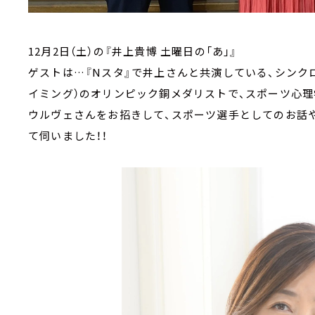
12月2日（土）の『井上貴博 土曜日の「あ」』
ゲストは…『Nスタ』で井上さんと共演している、シンク
イミング）のオリンピック銅メダリストで、スポーツ心理
ウルヴェさんをお招きして、スポーツ選手としてのお話
て伺いました！！