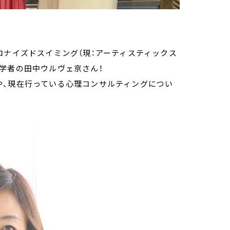
ロナイズドスイミング（現：アーティスティックス
学者の田中ウルヴェ京さん！
や、現在行っている心理コンサルティングについ