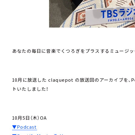
あなたの毎日に音楽でくつろぎをプラスするミュージックプログ
10月に放送した claquepot の放送回のアーカイブを、Podc
トいたしました！
10月5日（木）OA
▼Podcast