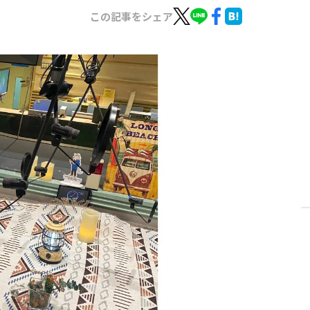
この記事をシェア