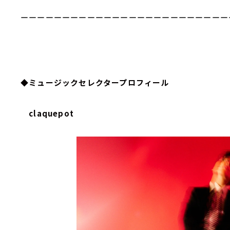
ーーーーーーーーーーーーーーーーーーーーーーーーー
◆ミュージックセレクタープロフィール
claquepot