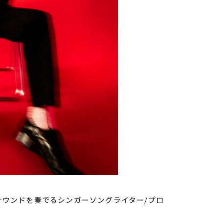
Pサウンドを奏でるシンガーソングライター/プロ