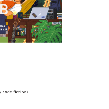
e fiction)