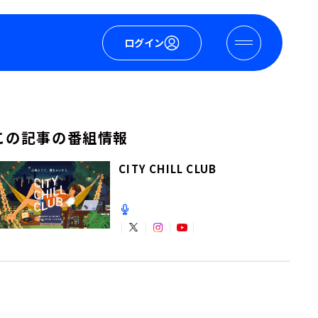
ログイン
この記事の番組情報
CITY CHILL CLUB