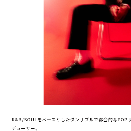
R&B/SOULをベースとしたダンサブルで都会的なPO
デューサー。