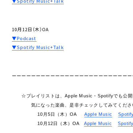
▼Spotify Music+Talk
10月12日（木）OA
▼Podcast
▼Spotify Music+Talk
ーーーーーーーーーーーーーーーーーーーーーーーーー
☆プレイリストは、Apple Music・Spotifyでも公
気になった楽曲、是非チェックしてみてくださ
10月5日（木）OA
Apple Music
Spotif
10月12日（木）OA
Apple Music
Spotif