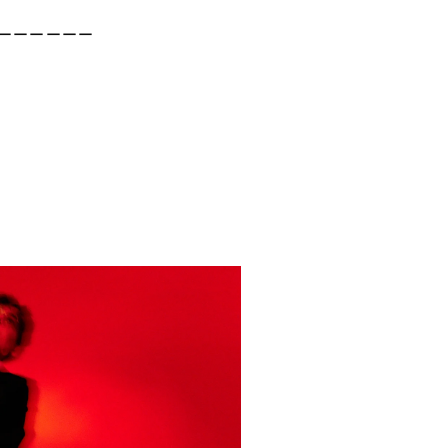
ーーーーーー