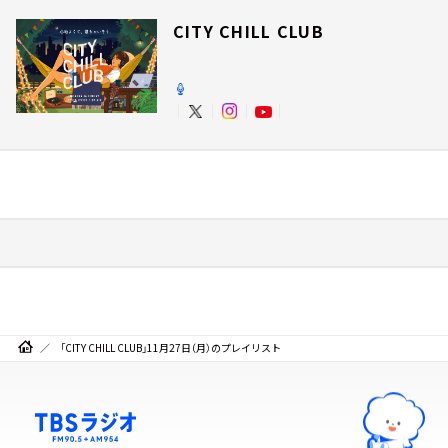
CITY CHILL CLUB
「CITY CHILL CLUB」11月27日（月）のプレイリスト