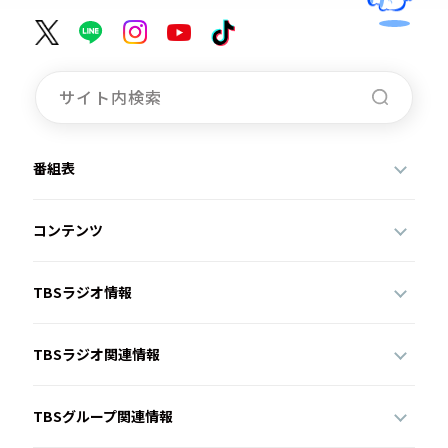
番組表
コンテンツ
TBSラジオ情報
TBSラジオ関連情報
TBSグループ関連情報