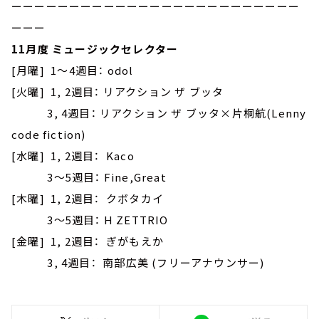
ーーーーーーーーーーーーーーーーーーーーーーーーー
ーーー
11月度 ミュージックセレクター
[月曜] 1～4週目： odol
[火曜] 1, 2週目： リアクション ザ ブッタ
3, 4週目： リアクション ザ ブッタ×片桐航(Lenny
code fiction)
[水曜] 1, 2週目： Kaco
3～5週目： Fine,Great
[木曜] 1, 2週目： クボタカイ
3～5週目： H ZETTRIO
[金曜] 1, 2週目： ぎがもえか
3, 4週目： 南部広美 (フリーアナウンサー)