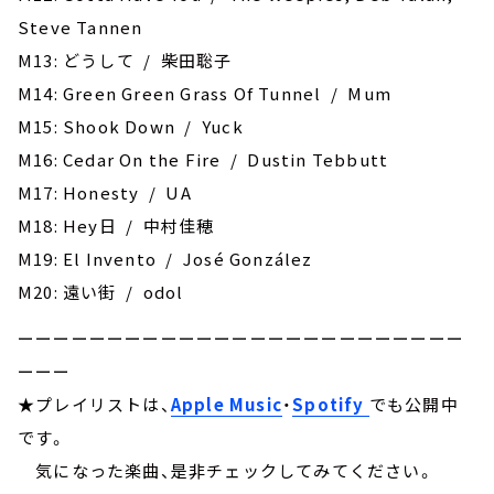
Steve Tannen
M13: どうして / 柴田聡子
M14: Green Green Grass Of Tunnel / Mum
M15: Shook Down / Yuck
M16: Cedar On the Fire / Dustin Tebbutt
M17: Honesty / UA
M18: Hey日 / 中村佳穂
M19: El Invento / José González
M20: 遠い街 / odol
ーーーーーーーーーーーーーーーーーーーーーーーーー
ーーー
★プレイリストは、
Apple Music
・
Spotify
でも公開中
です。
気になった楽曲、是非チェックしてみてください。