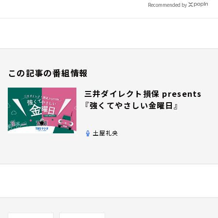
Recommended by
この記事の番組情報
三井ダイレクト損保 presents
『強くてやさしい金曜日』
土屋礼央