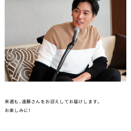
来週も、遠藤さんをお迎えしてお届けします。
お楽しみに！