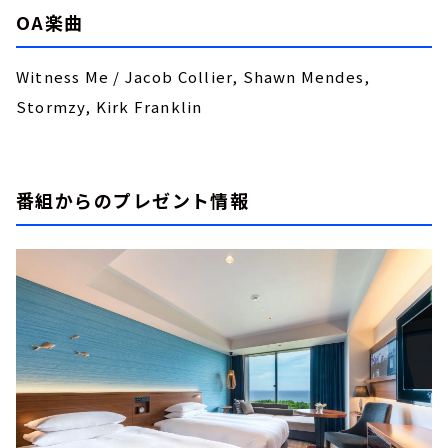
OA楽曲
Witness Me / Jacob Collier, Shawn Mendes,
Stormzy, Kirk Franklin
番組からのプレゼント情報