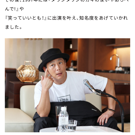
んで!』や
『笑っていいとも！』に出演を叶え、知名度をあげていかれ
ました。