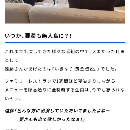
いつか、要潤も無人島に？！
これまで出演してきた様々な番組の中で、大変だった仕事
として
遠藤さんがあげたのは『いきなり!黄金伝説。』でした。
ファミリーレストランで1週間ほど寝泊まりしながら
メニューを順番通りに全制覇する企画は、今でも忘られな
いそう。
遠藤「色んな方に出演していただいてましたよね～
要さんも出て欲しかったなぁ！」