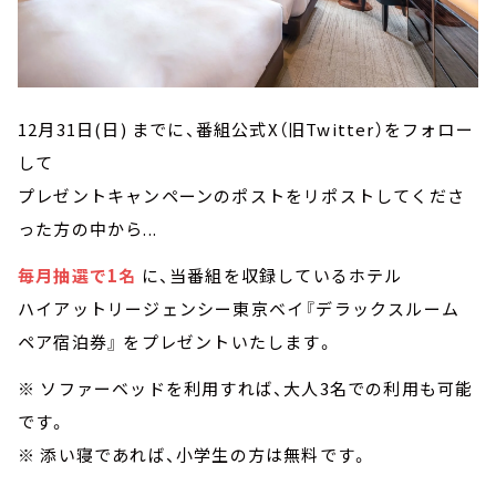
12月31日(日) までに、番組公式X（旧Twitter）をフォロー
して
プレゼントキャンペーンのポストをリポストしてくださ
った方の中から...
毎月抽選で1名
に、当番組を収録しているホテル
ハイアットリージェンシー東京ベイ『デラックスルーム
ペア宿泊券』 をプレゼントいたします。
※ ソファーベッドを利用すれば、大人3名での利用も可能
です。
※ 添い寝であれば、小学生の方は無料です。