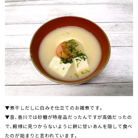
▼煮干しだしに白みそ仕立てのお雑煮です。
▼昔、香川では砂糖が特産品だったんですが高価だったの
で、殿様に見つからないように餅に甘いあんを隠して食べ
たのが始まりと言われています。