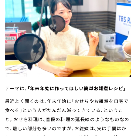
テーマは、
「年末年始に作ってほしい簡単お雑煮レシピ」
最近よく聞くのは、年末年始に「おせちやお雑煮を自宅で
食べる」という人がだんだん減ってきている、というこ
と。おせち料理は、普段の料理の延長線のようなものなの
で、難しい部分も多いのですが、お雑煮は、実は手間はか