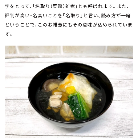
字をとって、「名取り（菜鶏）雑煮」とも呼ばれます。また、
評判が高い・名高いことを「名取り」と言い、読み方が一緒
ということで、このお雑煮にもその意味が込められていま
す。