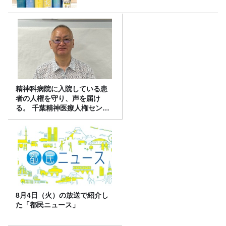
精神科病院に入院している患
者の人権を守り、声を届け
る。 千葉精神医療人権センタ
ーの取り組み
8月4日（火）の放送で紹介し
た「都民ニュース」