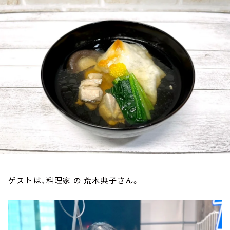
お知らせ
イベント・グッズ
YouTube
会社情報
ゲストは、料理家 の 荒木典子さん。