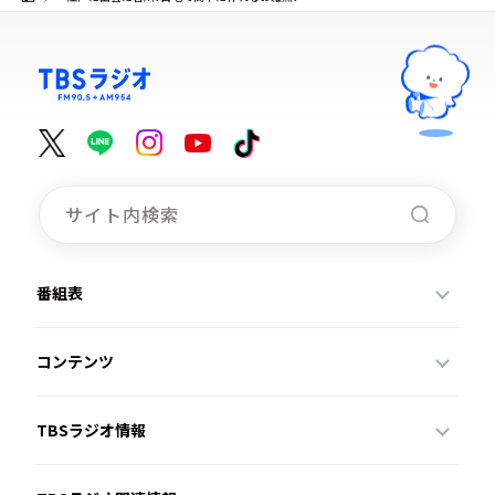
番組表
コンテンツ
TBSラジオ情報