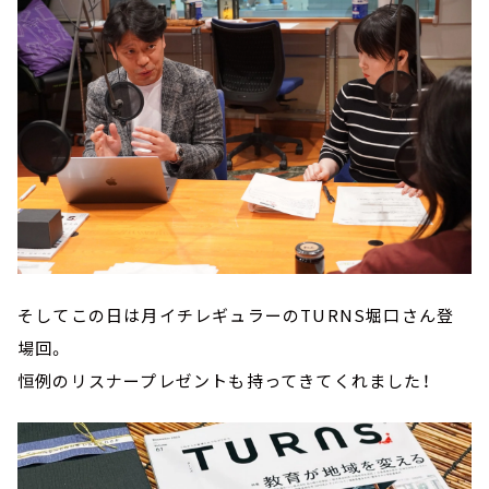
そしてこの日は月イチレギュラーのTURNS堀口さん登
場回。
恒例のリスナープレゼントも持ってきてくれました！