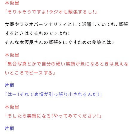
本仮屋
「そりゃそうですよ！ラジオも緊張するし！」
女優やラジオパーソナリティとして活躍していても、緊張
するときはするものですよね！
そんな本仮屋さんの緊張をほぐすための秘策とは？
本仮屋
「集合写真とかで自分の硬い笑顔が気になるときは見えな
いところでピースする」
片桐
「はー！それで表情が引っ張り出されるんだ！」
本仮屋
「そしたら笑顔になる！やってみてください！」
片桐