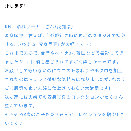
介します！
RN 晴れリーナ さん（愛知県）
変身願望と言えば、海外旅行の時に現地のスタジオで撮影
する、いわゆる『変身写真』が大好きです！
これまで夫婦で、台湾やベトナム、韓国などで撮影してき
ましたが、お国柄も感じられてすごく楽しかったです。
お願いしてもいないのにウエストまわりやホクロを加工
されたのはちょっと微妙な気持ちになりましたが､ものす
ごく肌質の良い夫婦に仕上げてもらい大満足です！
我が家には夫婦での変身写真のコレクションがたくさん
並んでいます。
そろそろ8歳の息子も巻き込んでコレクションを増やした
いです♪