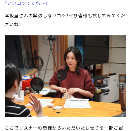
「いいコツですね～！」
本仮屋さんの緊張しないコツ！ぜひ皆様も試してみてくだ
さいね！
ここでリスナーの皆様からいただいたお便りを一部ご紹