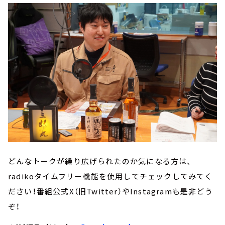
どんなトークが繰り広げられたのか気になる方は、
radikoタイムフリー機能を使用してチェックしてみてく
ださい！番組公式X（旧Twitter）やInstagramも是非どう
ぞ！