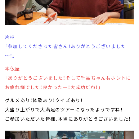
片桐
「参加してくださった皆さん！ありがとうございました
～！」
本仮屋
「ありがとうございました！そして千晶ちゃんもホントに
お疲れ様でした！良かったー！大成功だね！」
グルメあり！体験あり！クイズあり！
大盛り上がりで大満足のツアーになったようですね！
ご参加いただいた皆様、本当にありがとうございました！