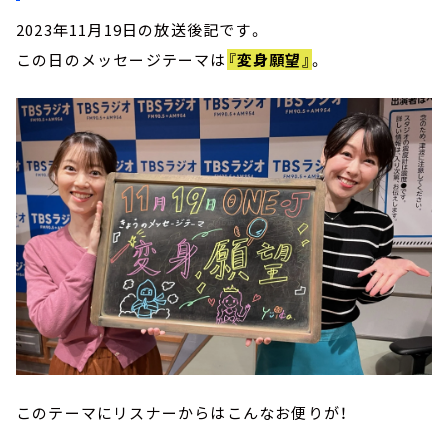
2023年11月19日の放送後記です。
この日のメッセージテーマは
『変身願望』
。
このテーマにリスナーからはこんなお便りが！