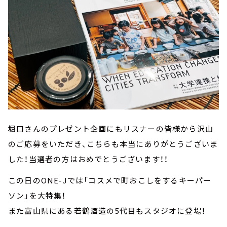
堀口さんのプレゼント企画にもリスナーの皆様から沢山
のご応募をいただき、こちらも本当にありがとうございま
した！当選者の方はおめでとうございます！！
この日のONE-Jでは「コスメで町おこしをするキーパー
ソン」を大特集！
また富山県にある若鶴酒造の5代目もスタジオに登場！