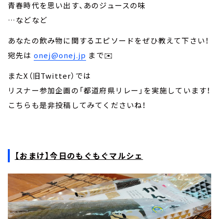
青春時代を思い出す、あのジュースの味
…などなど
あなたの飲み物に関するエピソードをぜひ教えて下さい！
宛先は
onej@onej.jp
まで✉️
またX（旧Twitter）では
リスナー参加企画の「都道府県リレー」を実施しています！
こちらも是非投稿してみてくださいね！
【おまけ】今日のもぐもぐマルシェ