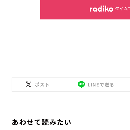
タイム
ポスト
LINEで送る
あわせて読みたい