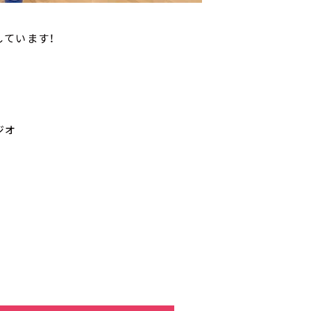
しています！
ジオ