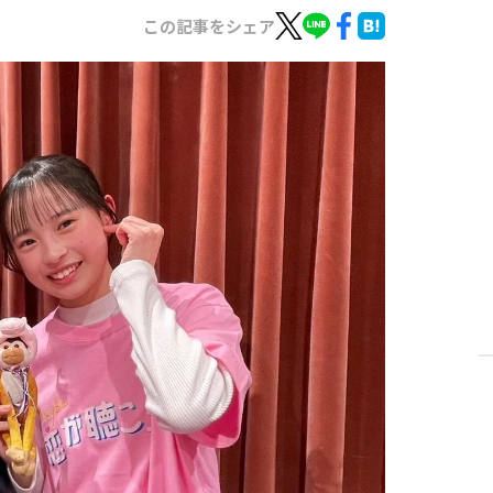
この記事をシェア