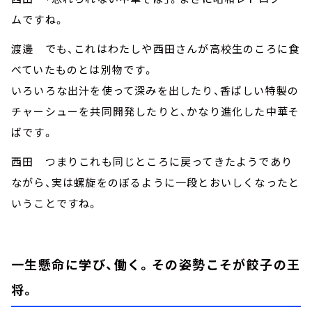
ムですね。
渡邊 でも、これはわたしや西田さんが高校生のころに食
べていたものとは別物です。
いろいろな出汁を使って深みを出したり、香ばしい特製の
チャーシューを共同開発したりと、かなり進化した中華そ
ばです。
西田 つまりこれも同じところに戻ってきたようであり
ながら、実は螺旋をのぼるように一段とおいしくなったと
いうことですね。
一生懸命に学び、働く。その姿勢こそが餃子の王
将。