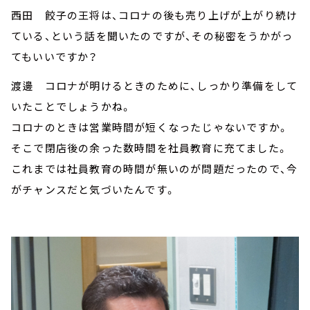
西田 餃子の王将は、コロナの後も売り上げが上がり続け
ている、という話を聞いたのですが、その秘密をうかがっ
てもいいですか？
渡邊 コロナが明けるときのために、しっかり準備をして
いたことでしょうかね。
コロナのときは営業時間が短くなったじゃないですか。
そこで閉店後の余った数時間を社員教育に充てました。
これまでは社員教育の時間が無いのが問題だったので、今
がチャンスだと気づいたんです。