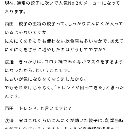
現在、通常の餃子に次いで人気No.2のメニューになって
おります。
西田 餃子の王将の餃子って、しっかりにんにくが入って
いるじゃないですか。
にんにくをそもそも使わない飲食店も多いなかで、あえて
にんにくをさらに増やしたのはどうしてですか？
渡邊 きっかけは、コロナ禍でみんながマスクをするよう
になったから、ということです。
においが気にならなくなりましたから。
でもそれだけじゃなく、「トレンドが回ってきた」と思った
んです。
西田 トレンド、と言いますと？
渡邊 実はこれくらいにんにくが効いた餃子は、創業当時
の餃子に似ているんですよ。ちょうど高度経済成長のこ