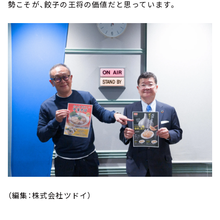
勢こそが、餃子の王将の価値だと思っています。
（編集：株式会社ツドイ）