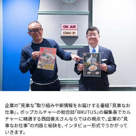
お知らせ
イベント・グッズ
YouTube
会社情報
企業の“見事な”取り組みや新情報をお届けする番組『見事なお
仕事』。ポップカルチャーの総合誌「BRUTUS」の編集長でカル
チャーに精通する西田善太さんならではの視点で、企業の“見
事なお仕事”の内容と秘訣を、インタビュー形式でうかがって
いきます。