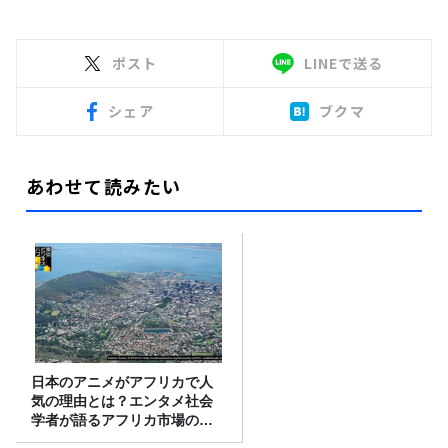
ポスト
LINEで送る
シェア
ブクマ
あわせて読みたい
日本のアニメがアフリカで人
気の理由とは？エンタメ社会
学者が語るアフリカ市場のリ
アル