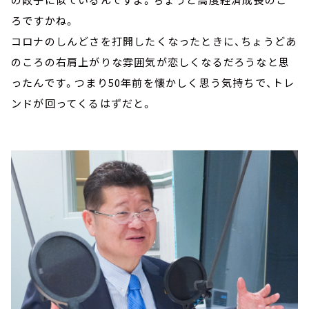
ろですかね。
コロナのしんどさを打開したくなったときに、ちょうどあ
のころの右肩上がりな雰囲気が恋しくなるだろうなと思
ったんです。つまり50年前を懐かしく思う気持ちで、トレ
ンドが回ってくるはずだと。