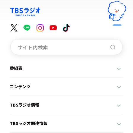
番組表
コンテンツ
TBSラジオ情報
TBSラジオ関連情報