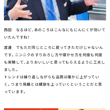
西田 なるほど、あのころはこんなにもにんにくが効いて
いたんですね！
渡邊 でもただ同じところに戻ってきただけじゃないん
です。ニンニクのすりおろし方や寝かせ方を何度も何度
も実験して、よりおいしいと思ってもらえるように工夫し
ました。
トレンドは繰り返しながらも品質は確かに上がってい
く。つまり発展とは螺旋を上っていくということだと思
っています。