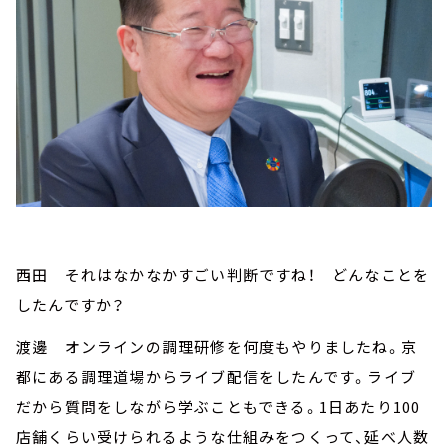
西田 それはなかなかすごい判断ですね！ どんなことを
したんですか？
渡邊 オンラインの調理研修を何度もやりましたね。京
都にある調理道場からライブ配信をしたんです。ライブ
だから質問をしながら学ぶこともできる。1日あたり100
店舗くらい受けられるような仕組みをつくって、延べ人数