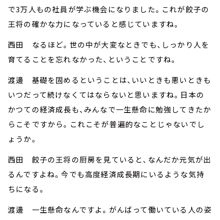
で3万人もの社員が学ぶ機会になりました。これが餃子の
王将の確かな力になっていると感じていますね。
西田 なるほど。世の中が大変なときでも、しっかり人を
育てることを忘れなかった、ということですね。
渡邊 基礎を固めるということは、いいときも悪いときも
いつだって続けなくてはならないと思いますね。日本の
かつての経済成長も、みんなで一生懸命に勉強してきたか
らこそですから。これこそが普遍的なことじゃないでし
ょうか。
西田 餃子の王将の厨房を見ていると、なんだか元気が出
るんですよね。今でも高度経済成長期にいるような気持
ちになる。
渡邊 一生懸命なんですよ。がんばって働いている人の姿