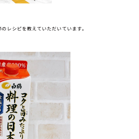
節のレシピを教えていただいています。