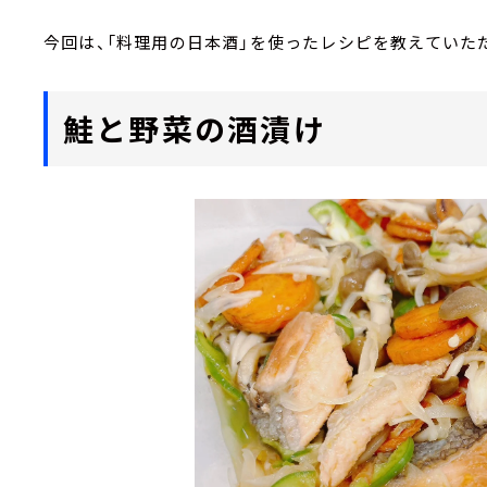
今回は、「料理用の日本酒」を使ったレシピを教えていた
鮭と野菜の酒漬け