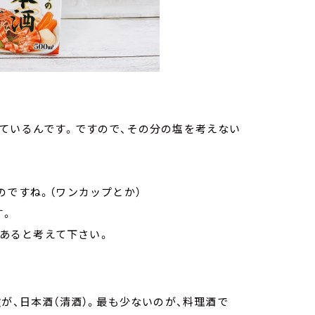
ているんです。ですので、その分の塩を考えない
のですね。（ワンカップとか）
す。
類あると考えて下さい。
が、日本酒（清酒）。最も少ないのが、料理酒で