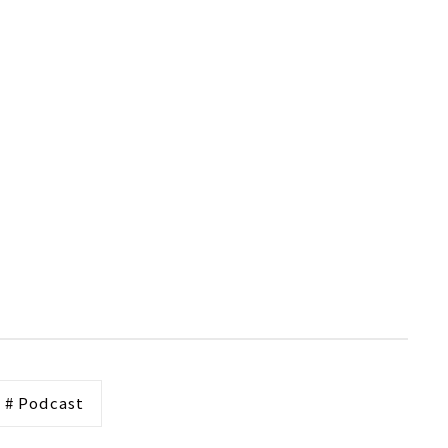
# Podcast