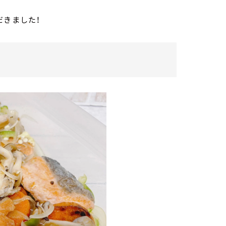
だきました！