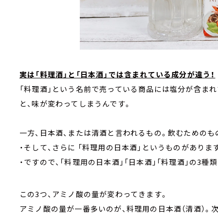
実は「料理酒」と「日本酒」では含まれている成分が違う！
「料理酒」という名前で売っている商品には塩分が含まれ
と、味が変わってしまうんです。
一方、日本酒、または清酒と言われるもの。飲むためのも
・そして、さらに 「料理用の日本酒」というものがありま
・ですので、「料理用の日本酒」「日本酒」「料理酒」の3種
この3つ、アミノ酸の量が変わってきます。
アミノ酸の量が一番多いのが、料理用の日本酒（清酒）。次