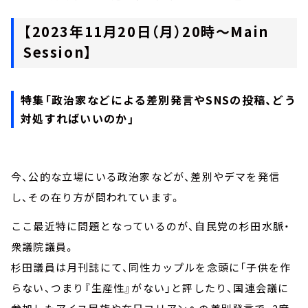
【2023年11月20日（月）20時～Main
Session】
特集「政治家などによる差別発言やSNSの投稿、どう
対処すればいいのか」
今、公的な立場にいる政治家などが、差別やデマを発信
し、その在り方が問われています。
ここ最近特に問題となっているのが、自民党の杉田水脈・
衆議院議員。
杉田議員は月刊誌にて、同性カップルを念頭に「子供を作
らない、つまり『生産性』がない」と評したり、国連会議に