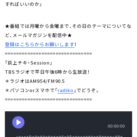
すればいいのか」
★番組では月曜から金曜まで、その日のテーマについてな
ど、メールマガジンを配信中★
登録はこちらからお願いします
！
===============================
「荻上チキ・Session」
TBSラジオで平日午後6時から生放送！
＊ラジオはAM954/FM90.5
＊パソコンorスマホで「
radiko
」でどうぞ。
===============================