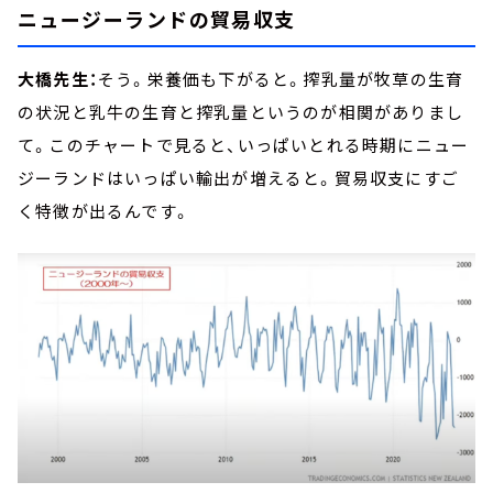
ニュージーランドの貿易収支
大橋先生：
そう。栄養価も下がると。搾乳量が牧草の生育
の状況と乳牛の生育と搾乳量というのが相関がありまし
て。このチャートで見ると、いっぱいとれる時期にニュー
ジーランドはいっぱい輸出が増えると。貿易収支にすご
く特徴が出るんです。