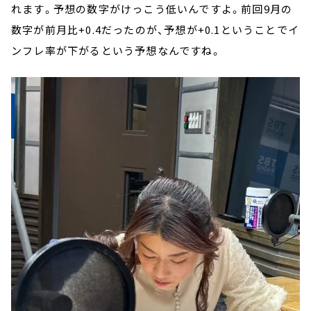
れます。予想の数字がけっこう低いんですよ。前回9月の
数字が前月比+0.4だったのが、予想が+0.1ということでイ
ンフレ率が下がるという予想なんですね。