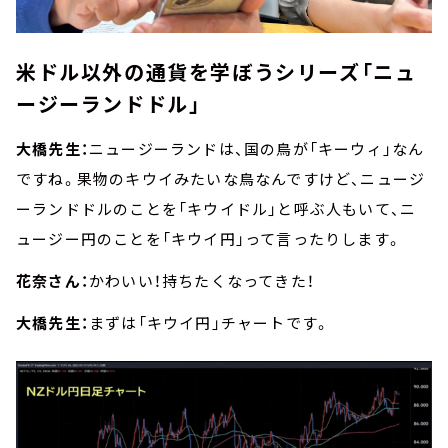
米ドル以外の通貨を学ぼうシリーズ「ニュ
ージーランドドル」
大橋先生：
ニュージーランドは、国の鳥が「キーウィ」なん
ですね。果物のキウイみたいな鳥なんですけど、ニュージ
ーランドドルのことを「キウイドル」と呼ぶ人もいて、ニ
ュージー円のことを「キウイ円」って言ったりします。
花奈さん：
かわいい！持ちたくなってきた！
大橋先生：
まずは「キウイ円」チャートです。