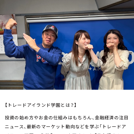
お知らせ
イベント・グッズ
YouTube
会社情報
【トレードアイランド学園とは？】
投資の始め方やお金の仕組みはもちろん、金融経済の注目
ニュース、最新のマーケット動向などを学ぶ「トレードア