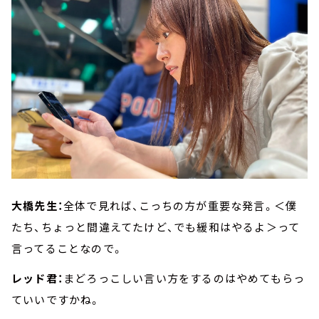
大橋先生：
全体で見れば、こっちの方が重要な発言。＜僕
たち、ちょっと間違えてたけど、でも緩和はやるよ＞って
言ってることなので。
レッド君：
まどろっこしい言い方をするのはやめてもらっ
ていいですかね。