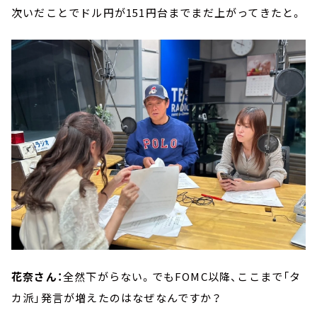
次いだことでドル円が151円台までまだ上がってきたと。
花奈さん：
全然下がらない。でもFOMC以降、ここまで「タ
カ派」発言が増えたのはなぜなんですか？