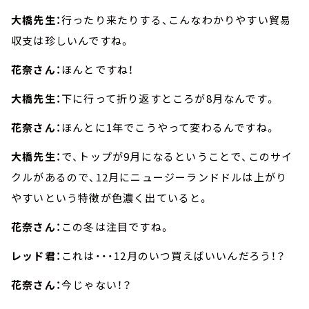
大橋先生：
行ったり来たりする、こんなわかりやすい貿易
収支は珍しいんですね。
花奈さん：
ほんとですね！
大橋先生：
下に行って折り返すところが8月なんです。
花奈さん：
ほんとに1年でこうやって変わるんですね。
大橋先生：
で、トップが9月になるということで、このサイ
クルがあるので、12月にニュージーランドドルは上がり
やすいという特徴が色濃く出ていると。
花奈さん：
この冬は注目ですね。
レッド君：
これは・・・12月のいつ買えばいいんだろう！？
花奈さん：
今じゃない！？