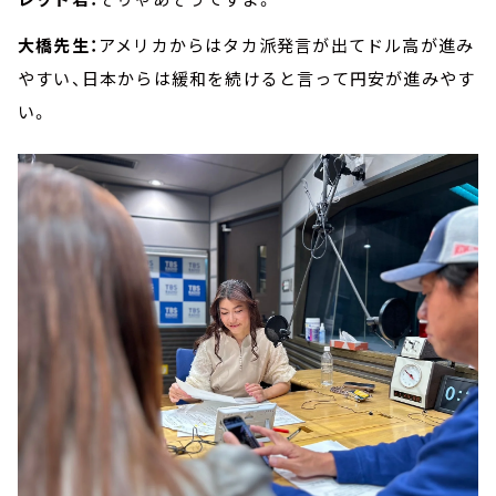
大橋先生：
アメリカからはタカ派発言が出てドル高が進み
やすい、日本からは緩和を続けると言って円安が進みやす
い。