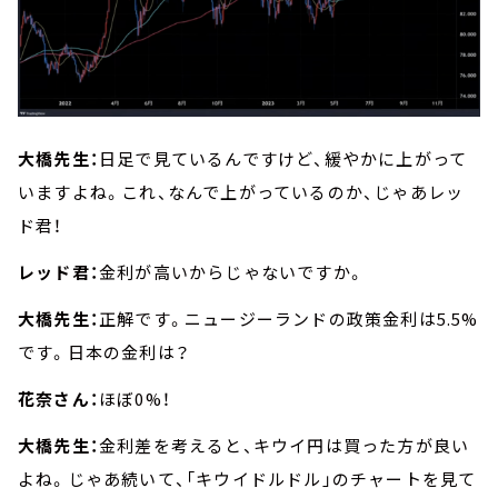
大橋先生：
日足で見ているんですけど、緩やかに上がって
いますよね。これ、なんで上がっているのか、じゃあレッ
ド君！
レッド君：
金利が高いからじゃないですか。
大橋先生：
正解です。ニュージーランドの政策金利は5.5%
です。日本の金利は？
花奈さん：
ほぼ0%！
大橋先生：
金利差を考えると、キウイ円は買った方が良い
よね。じゃあ続いて、「キウイドルドル」のチャートを見て