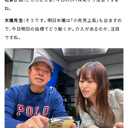
ね。
大橋先生：
そうです。明日水曜は「小売売上高」も出ますの
で、今日明日の指標でどう動くか。介入があるのか、注目
ですね。