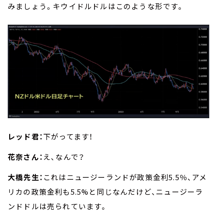
みましょう。キウイドルドルはこのような形です。
レッド君：
下がってます！
花奈さん：
え、なんで？
大橋先生：
これはニュージーランドが政策金利5.5％、アメ
リカの政策金利も5.5%と同じなんだけど、ニュージーラ
ンドドルは売られています。