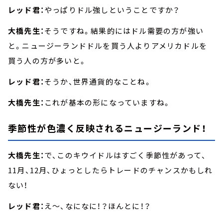
レッド君：
やっぱりドル強しということですか？
大橋先生：
そうですね。結果的にはドル需要の方が強い
と。ニュージーランドドルを買う人よりアメリカドルを
買う人の方が多いと。
レッド君：
そうか、世界通貨的なことね。
大橋先生：
これが基本の形になっていますね。
季節性が色濃く反映されるニュージーランド！
大橋先生：
で、このキウイドルはすごく季節性があって、
11月、12月、ひょっとしたらトレードのチャンスかもしれ
ない！
レッド君：
え～、なになに！？ほんとに！？