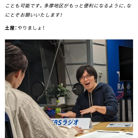
ことも可能です。多摩地区がもっと便利になるように、な
にとぞお願いいたします！
土屋：
やりましょ！