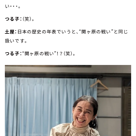
い・・・。
つる子：
（笑）。
土屋：
日本の歴史の年表でいうと、“関ヶ原の戦い”と同じ
扱いです。
つる子：
“関ヶ原の戦い”！？（笑）。