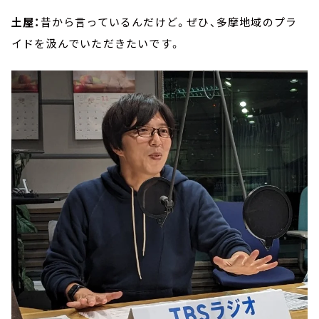
土屋：
昔から言っているんだけど。ぜひ、多摩地域のプラ
イドを汲んでいただきたいです。