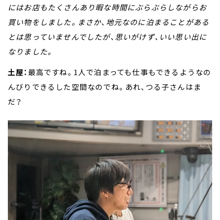
にはお店もたくさんあり暇な時間にぶらぶらしながらお
買い物をしました。まさか、地元なのに泊まることがある
とは思っていませんでしたが、思いがけず、いい思い出に
なりました。
土屋：
最高ですね。1人で泊まっても仕事もできるようなの
んびりできるした空間なのでね。あれ、つる子さんはま
だ？