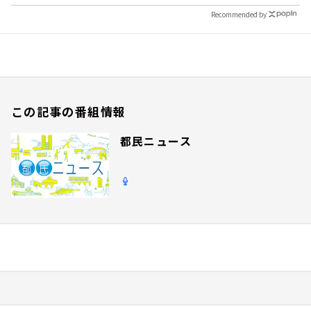
Recommended by
この記事の番組情報
都民ニュース