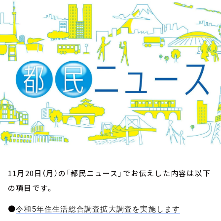
お知らせ
イベント・グッズ
YouTube
会社情報
11月20日（月）の「都民ニュース」でお伝えした内容は以下
の項目です。
●
令和5年住生活総合調査拡大調査を実施します