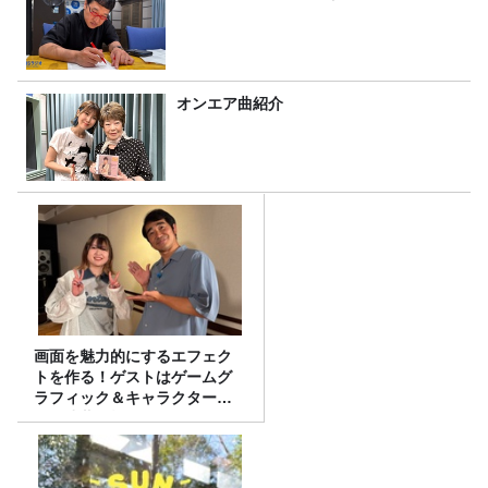
オンエア曲紹介
画面を魅力的にするエフェク
トを作る！ゲストはゲームグ
ラフィック＆キャラクター専
攻の遠藤里桜さん！