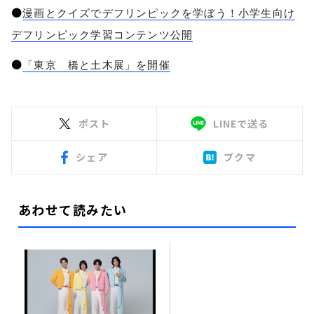
●
漫画とクイズでデフリンピックを学ぼう！小学生向け
デフリンピック学習コンテンツ公開
●
「東京 橋と土木展」を開催
ポスト
LINEで送る
シェア
ブクマ
あわせて読みたい