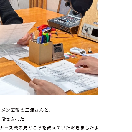
ケメン広報の三浦さんと、
に開催された
ーナーズ戦の見どころを教えていただきましたよ