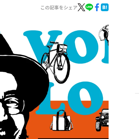
この記事をシェア