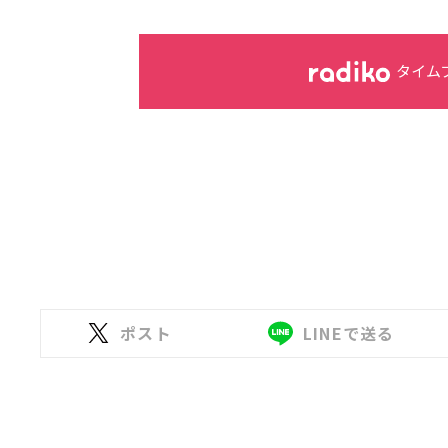
タイム
ポスト
LINEで送る