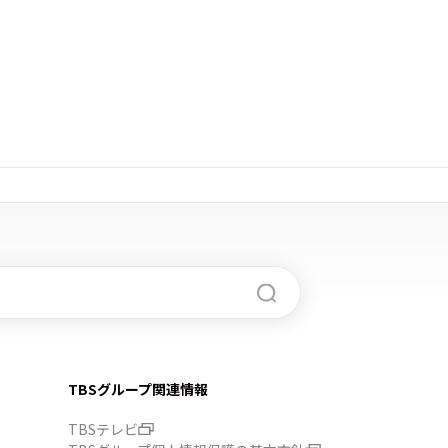
TBSグループ関連情報
TBSテレビ