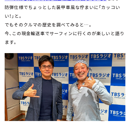
防弾仕様でちょっとした装甲車風な佇まいに「カッコい
い！」と。
でもそのクルマの歴史を調べてみると…。
今、この現金輸送車でサーフィンに行くのが楽しいと語り
ます。