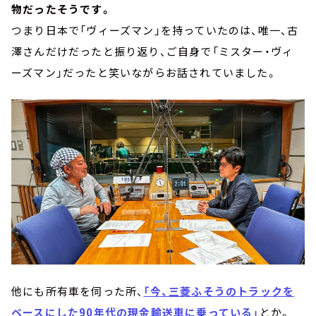
物だったそうです。
つまり日本で「ヴィーズマン」を持っていたのは、唯一、古
澤さんだけだったと振り返り、ご自身で「ミスター・ヴィ
ーズマン」だったと笑いながらお話されていました。
他にも所有車を伺った所、
「今、三菱ふそうのトラックを
ベースにした90年代の現金輸送車に乗っている」
とか。