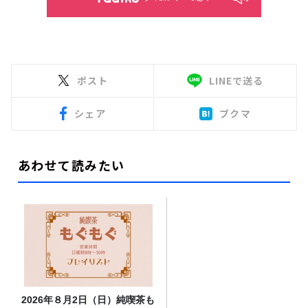
ポスト
LINEで送る
シェア
ブクマ
あわせて読みたい
2026年８月2日（日）純喫茶も