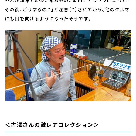
ゃんが趣味で最後に乗るもの。最初にアストンに乗って、
その後、どうするの？」と注意（？）されてから、他のクルマ
にも目を向けるようになったそうです。
＜古澤さんの激レアコレクション＞