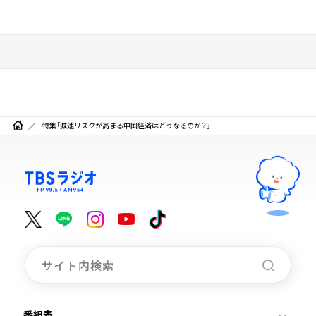
特集「減速リスクが高まる中国経済はどうなるのか？」
番組表