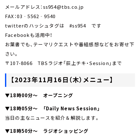
メールアドレス：ss954@tbs.co.jp
FAX：03‐5562‐9540
twitterのハッシュタグは #ss954 です
Facebookも活用中！
お葉書でも、テーマリクエストや番組感想などをお寄せ下
さい。
〒107-8066 TBSラジオ「荻上チキ・Session」まで
【2023年11月16日（木）メニュー】
▼18時00分～ オープニング
▼18時05分～ 「Daily News Session」
当日の主なニュースを紹介＆解説します。
▼18時50分～ ラジオショッピング