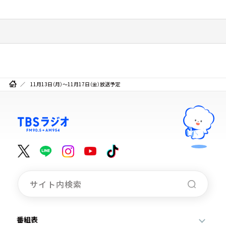
11月13日（月）～11月17日（金）放送予定
番組表