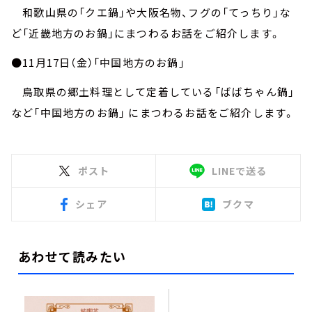
和歌山県の「クエ鍋」や大阪名物、フグの「てっちり」な
ど「近畿地方のお鍋」にまつわるお話をご紹介します。
●11月17日（金）「中国地方のお鍋」
鳥取県の郷土料理として定着している「ばばちゃん鍋」
など「中国地方のお鍋」 にまつわるお話をご紹介します。
ポスト
LINEで送る
シェア
ブクマ
あわせて読みたい