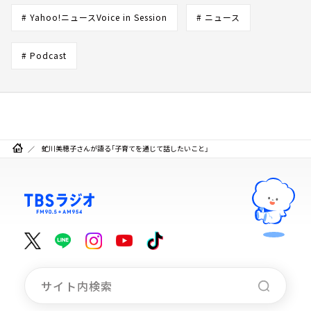
# Yahoo!ニュースVoice in Session
# ニュース
# Podcast
虻川美穂子さんが語る「子育てを通じて話したいこと」