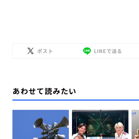
ポスト
LINEで送る
あわせて読みたい