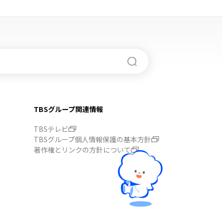
TBSグループ関連情報
TBSテレビ
TBSグループ個人情報保護の基本方針
著作権とリンクの方針について