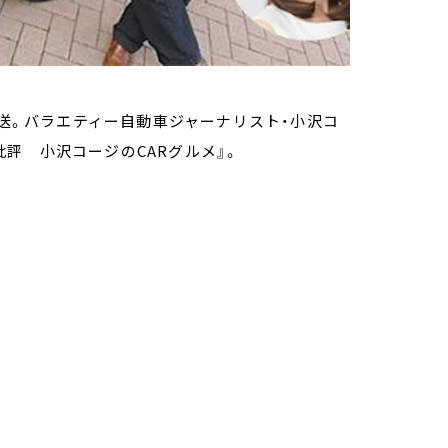
放送。バラエティー自動車ジャーナリスト・小沢コ
評 小沢コージのCARグルメ』。