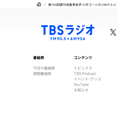
第366回週刊自動車批評 小沢コージのCARグルメ
番組表
コンテンツ
今日の番組表
トピックス
週間番組表
TBS Podcast
イベント・グッズ
YouTube
お知らせ