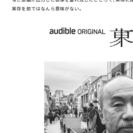
実存を前ではなんら意味がない。